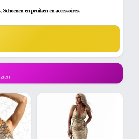
, Schoenen en pruiken en accessoires.
 zien