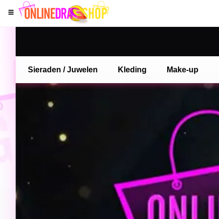
Sieraden / Juwelen
Kleding
Make-up