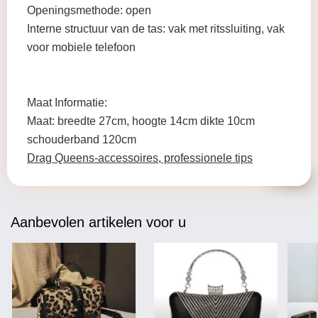
Openingsmethode: open
Interne structuur van de tas: vak met ritssluiting, vak
voor mobiele telefoon
Maat Informatie:
Maat: breedte 27cm, hoogte 14cm dikte 10cm
schouderband 120cm
Drag Queens-accessoires, professionele tips
Aanbevolen artikelen voor u