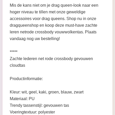
Mis de kans niet om je drag queen-look naar een
hoger niveau te tillen met onze geweldige
accessoires voor drag queens. Shop nu in onze
dragqueenshop en koop deze must-have zachte
leren netrode crossbody vouwwolkentas. Plaats
vandaag nog uw bestelling!
*****
Zachte lederen net rode crossbody gevouwen
cloudtas
Productinformatie:
Kleur: wit, geel, kaki, groen, blauw, zwart
Materiaal: PU
Trendy tassenstijl: gevouwen tas
Voeringtextuur: polyester