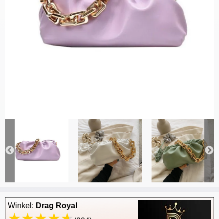
Winkel:
Drag Royal