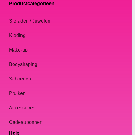
Productcategorieën
Sieraden / Juwelen
Kleding
Make-up
Bodyshaping
Schoenen
Pruiken
Accessoires
Cadeaubonnen
Help