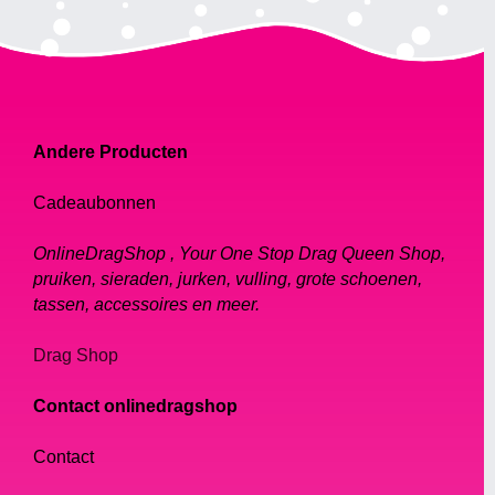
Andere Producten
Cadeaubonnen
OnlineDragShop , Your One Stop Drag Queen Shop,
pruiken, sieraden, jurken, vulling, grote schoenen,
tassen, accessoires en meer.
Drag Shop
Contact onlinedragshop
Contact