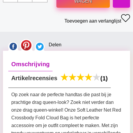
WAGEN
Toevoegen aan verlanglijst
Delen
Omschrijving
Artikelrecensies
(1)
Op zoek naar de perfecte handtas die past bij je
prachtige drag queen-look? Zoek niet verder dan
onze drag queen-winkel! Onze Soft Leather Net Red
Crossbody Fold Cloud Bag is het perfecte
accessoire om je outfit compleet te maken. Met zijn