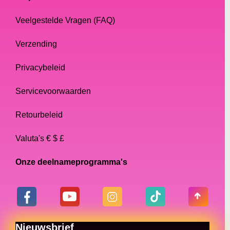
Veelgestelde Vragen (FAQ)
Verzending
Privacybeleid
Servicevoorwaarden
Retourbeleid
Valuta's € $ £
Onze deelnameprogramma's
Nieuwsbrief