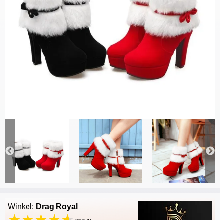
Winkel:
Drag Royal