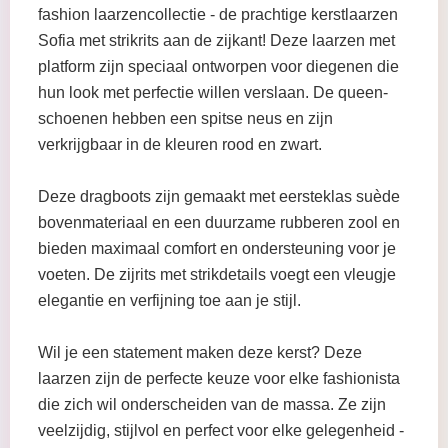
fashion laarzencollectie - de prachtige kerstlaarzen
Sofia met strikrits aan de zijkant! Deze laarzen met
platform zijn speciaal ontworpen voor diegenen die
hun look met perfectie willen verslaan. De queen-
schoenen hebben een spitse neus en zijn
verkrijgbaar in de kleuren rood en zwart.
Deze dragboots zijn gemaakt met eersteklas suède
bovenmateriaal en een duurzame rubberen zool en
bieden maximaal comfort en ondersteuning voor je
voeten. De zijrits met strikdetails voegt een vleugje
elegantie en verfijning toe aan je stijl.
Wil je een statement maken deze kerst? Deze
laarzen zijn de perfecte keuze voor elke fashionista
die zich wil onderscheiden van de massa. Ze zijn
veelzijdig, stijlvol en perfect voor elke gelegenheid -