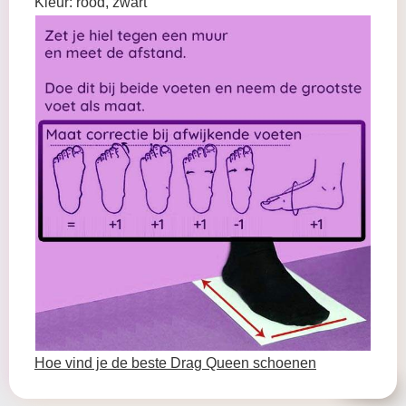
Kleur: rood, zwart
Hoe vind je de beste Drag Queen schoenen