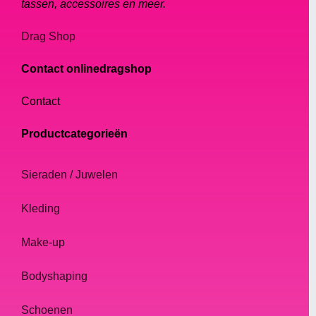
tassen, accessoires en meer.
Drag Shop
Contact onlinedragshop
Contact
Productcategorieën
Sieraden / Juwelen
Kleding
Make-up
Bodyshaping
Schoenen