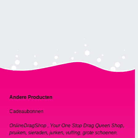
Andere Producten
Cadeaubonnen
OnlineDragShop , Your One Stop Drag Queen Shop,
pruiken, sieraden, jurken, vulling, grote schoenen,