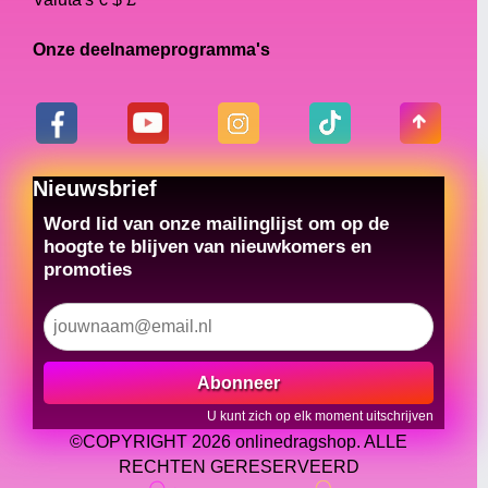
Onze deelnameprogramma's
Nieuwsbrief
Word lid van onze mailinglijst om op de
hoogte te blijven van nieuwkomers en
promoties
Abonneer
U kunt zich op elk moment uitschrijven
©COPYRIGHT 2026 onlinedragshop. ALLE
RECHTEN GERESERVEERD