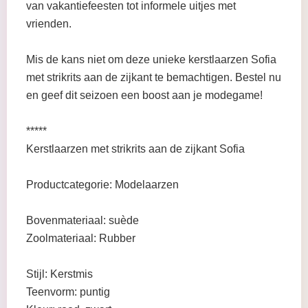
van vakantiefeesten tot informele uitjes met
vrienden.
Mis de kans niet om deze unieke kerstlaarzen Sofia
met strikrits aan de zijkant te bemachtigen. Bestel nu
en geef dit seizoen een boost aan je modegame!
*****
Kerstlaarzen met strikrits aan de zijkant Sofia
Productcategorie: Modelaarzen
Bovenmateriaal: suède
Zoolmateriaal: Rubber
Stijl: Kerstmis
Teenvorm: puntig