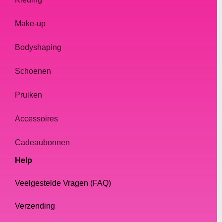
Make-up
Bodyshaping
Schoenen
Pruiken
Accessoires
Cadeaubonnen
Help
Veelgestelde Vragen (FAQ)
Verzending