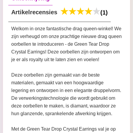
Artikelrecensies
(1)
Welkom in onze fantastische drag queen-winkel! We
zijn verheugd om onze prachtige nieuwe drag queen
oorbellen te introduceren - de Green Tear Drop
Crystal Earrings! Deze oorbellen zijn ontworpen om
je er als royalty uit te laten zien en voelen!
Deze oorbellen zijn gemaakt van de beste
materialen, gemaakt van een hoogwaardige
legering en ontworpen in een elegante druppelvorm.
De verwerkingstechnologie die wordt gebruikt om
deze oorbellen te maken, is diamant, waardoor ze
hun glanzende, sprankelende afwerking krijgen.
Met de Green Tear Drop Crystal Earrings val je op