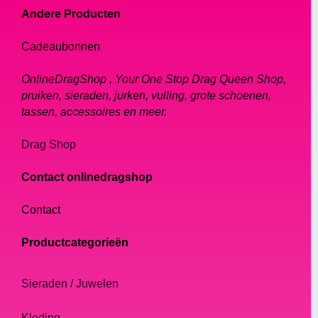
Andere Producten
Cadeaubonnen
OnlineDragShop , Your One Stop Drag Queen Shop,
pruiken, sieraden, jurken, vulling, grote schoenen,
tassen, accessoires en meer.
Drag Shop
Contact onlinedragshop
Contact
Productcategorieën
Sieraden / Juwelen
Kleding