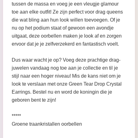
tussen de massa en voeg je een vleugje glamour
toe aan elke outfit! Ze zijn perfect voor drag queens
die wat bling aan hun look willen toevoegen. Of je
nu op het podium staat of gewoon een avondje
uitgaat, deze oorbellen maken je look af en zorgen
ervoor dat je je zelfverzekerd en fantastisch voelt.
Dus waar wacht je op? Voeg deze prachtige drag-
juwelen vandaag nog toe aan je collectie en til je
stijl naar een hoger niveau! Mis de kans niet om je
look te verslaan met onze Green Tear Drop Crystal
Earrings. Bestel nu en word de koningin die je
geboren bent te zijn!
*****
Groene traankristallen oorbellen