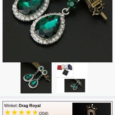
Winkel:
Drag Royal
(204)