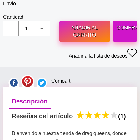
Envío
Cantidad:
AÑADIR AL
COMPRA
CARRITO
Añadir a la lista de deseos
Compartir
Descripción
Reseñas del artículo
(1)
Bienvenido a nuestra tienda de drag queens, donde