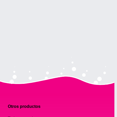
Otros productos