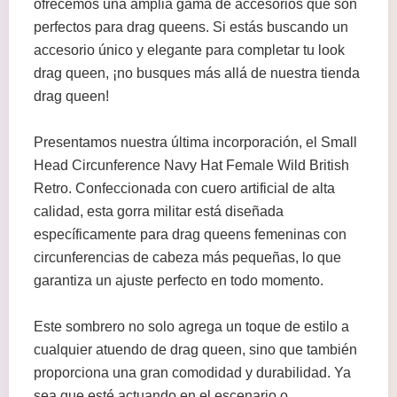
ofrecemos una amplia gama de accesorios que son
perfectos para drag queens. Si estás buscando un
accesorio único y elegante para completar tu look
drag queen, ¡no busques más allá de nuestra tienda
drag queen!
Presentamos nuestra última incorporación, el Small
Head Circunference Navy Hat Female Wild British
Retro. Confeccionada con cuero artificial de alta
calidad, esta gorra militar está diseñada
específicamente para drag queens femeninas con
circunferencias de cabeza más pequeñas, lo que
garantiza un ajuste perfecto en todo momento.
Este sombrero no solo agrega un toque de estilo a
cualquier atuendo de drag queen, sino que también
proporciona una gran comodidad y durabilidad. Ya
sea que esté actuando en el escenario o