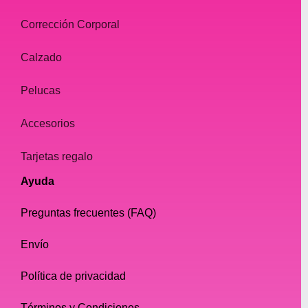
Corrección Corporal
Calzado
Pelucas
Accesorios
Tarjetas regalo
Ayuda
Preguntas frecuentes (FAQ)
Envío
Política de privacidad
Términos y Condiciones