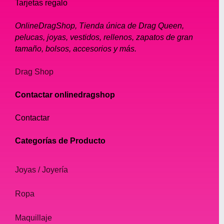
Tarjetas regalo
OnlineDragShop, Tienda única de Drag Queen,
pelucas, joyas, vestidos, rellenos, zapatos de gran
tamaño, bolsos, accesorios y más.
Drag Shop
Contactar onlinedragshop
Contactar
Categorías de Producto
Joyas / Joyería
Ropa
Maquillaje