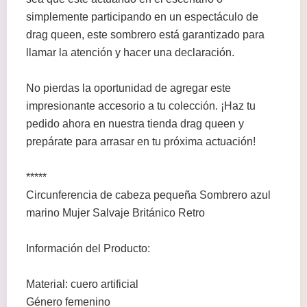
simplemente participando en un espectáculo de
drag queen, este sombrero está garantizado para
llamar la atención y hacer una declaración.
No pierdas la oportunidad de agregar este
impresionante accesorio a tu colección. ¡Haz tu
pedido ahora en nuestra tienda drag queen y
prepárate para arrasar en tu próxima actuación!
*****
Circunferencia de cabeza pequeña Sombrero azul
marino Mujer Salvaje Británico Retro
Información del Producto:
Material: cuero artificial
Género femenino