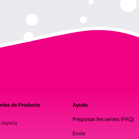
rías de Producto
Ayuda
Preguntas frecuentes (FAQ)
 Joyería
Envío