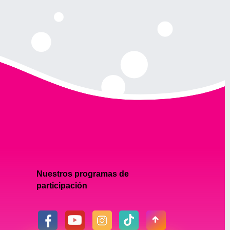
Nuestros programas de
participación