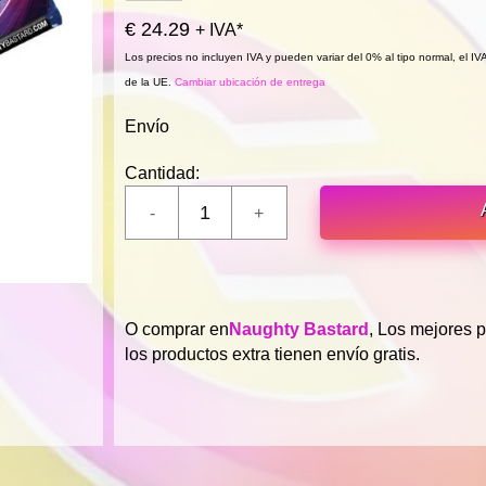
€ 24.29
+ IVA*
Los precios no incluyen IVA y pueden variar del 0% al tipo normal, el I
de la UE.
Cambiar ubicación de entrega
Envío
Cantidad:
O comprar en
Naughty Bastard
, Los mejores p
los productos extra tienen envío gratis.