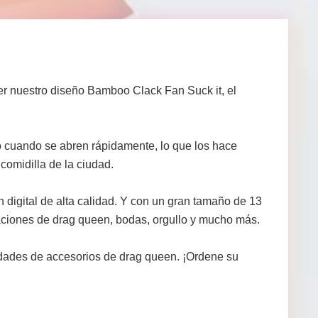
r nuestro diseño Bamboo Clack Fan Suck it, el
 cuando se abren rápidamente, lo que los hace
comidilla de la ciudad.
digital de alta calidad. Y con un gran tamaño de 13
uaciones de drag queen, bodas, orgullo y mucho más.
idades de accesorios de drag queen. ¡Ordene su