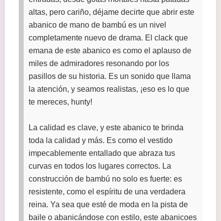
altas, pero cariño, déjame decirte que abrir este
abanico de mano de bambú es un nivel
completamente nuevo de drama. El clack que
emana de este abanico es como el aplauso de
miles de admiradores resonando por los
pasillos de su historia. Es un sonido que llama
la atención, y seamos realistas, ¡eso es lo que
te mereces, hunty!
La calidad es clave, y este abanico te brinda
toda la calidad y más. Es como el vestido
impecablemente entallado que abraza tus
curvas en todos los lugares correctos. La
construcción de bambú no solo es fuerte: es
resistente, como el espíritu de una verdadera
reina. Ya sea que esté de moda en la pista de
baile o abanicándose con estilo, este abanicoes