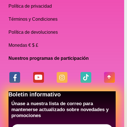
Política de privacidad
Términos y Condiciones
Política de devoluciones
Monedas € $ £
Nuestros programas de participación
Boletin informativo
Únase a nuestra lista de correo para
mantenerse actualizado sobre novedades y
promociones