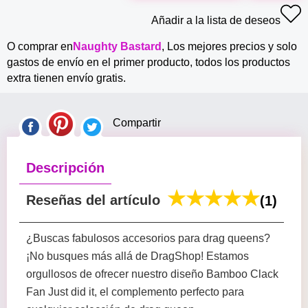
Añadir a la lista de deseos
O comprar en
Naughty Bastard
, Los mejores precios y solo
gastos de envío en el primer producto, todos los productos
extra tienen envío gratis.
Compartir
Descripción
Reseñas del artículo
(1)
¿Buscas fabulosos accesorios para drag queens?
¡No busques más allá de DragShop! Estamos
orgullosos de ofrecer nuestro diseño Bamboo Clack
Fan Just did it, el complemento perfecto para