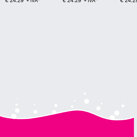
€ 24.29
€ 24.29
€ 24.2
+ IVA*
+ IVA*