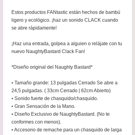
Estos productos FANtastic están hechos de bambú
ligero y ecológico. ¡haz un sonido CLACK cuando
se abre rápidamente!
¡Haz una entrada, golpea a alguien o relájate con tu
nuevo NaughtyBastard Clack Fan!
*Diseño original del Naughty Bastard*
• Tamaño grande: 13 pulgadas Cerrado Se abre a
24,5 pulgadas. ( 33cm Cerrado | 62cm Abierto)
• Sonido fuerte de chasquido/chasquido.
• Gran Sensación de la Mano.
• Diseño Exclusivo de NaughtyBastard. (No te
conformes con menos).
• Accesorio de remache para un chasquido de larga