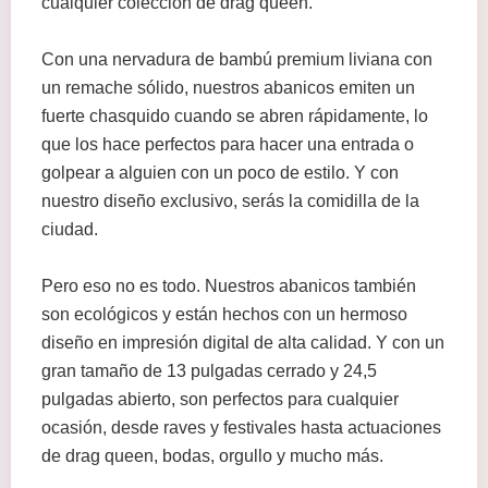
cualquier colección de drag queen.
Con una nervadura de bambú premium liviana con
un remache sólido, nuestros abanicos emiten un
fuerte chasquido cuando se abren rápidamente, lo
que los hace perfectos para hacer una entrada o
golpear a alguien con un poco de estilo. Y con
nuestro diseño exclusivo, serás la comidilla de la
ciudad.
Pero eso no es todo. Nuestros abanicos también
son ecológicos y están hechos con un hermoso
diseño en impresión digital de alta calidad. Y con un
gran tamaño de 13 pulgadas cerrado y 24,5
pulgadas abierto, son perfectos para cualquier
ocasión, desde raves y festivales hasta actuaciones
de drag queen, bodas, orgullo y mucho más.