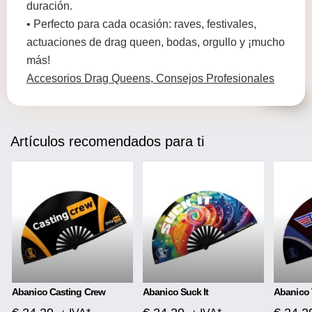
duración.
• Perfecto para cada ocasión: raves, festivales,
actuaciones de drag queen, bodas, orgullo y ¡mucho
más!
Accesorios Drag Queens, Consejos Profesionales
Artículos recomendados para ti
Abanico Casting Crew
Abanico Suck It
Abanico 