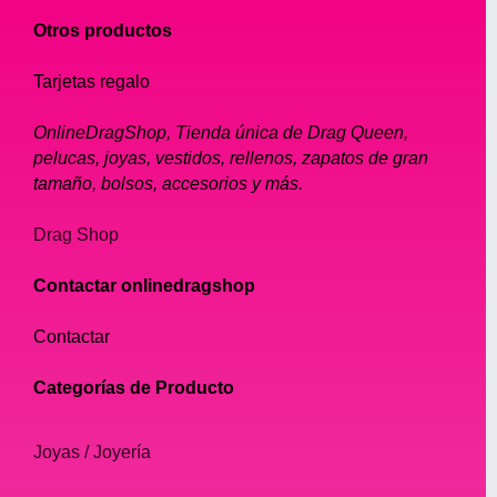
Otros productos
Tarjetas regalo
OnlineDragShop, Tienda única de Drag Queen,
pelucas, joyas, vestidos, rellenos, zapatos de gran
tamaño, bolsos, accesorios y más.
Drag Shop
Contactar onlinedragshop
Contactar
Categorías de Producto
Joyas / Joyería