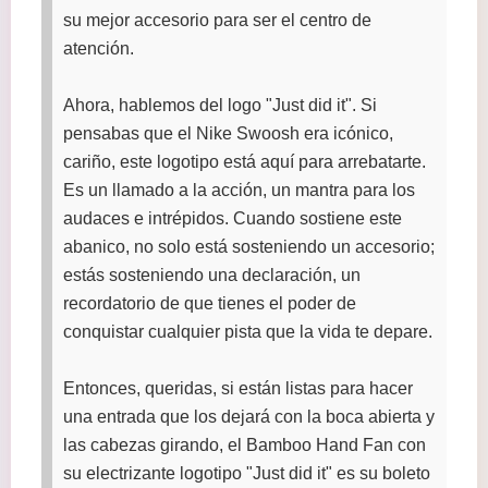
su mejor accesorio para ser el centro de
atención.
Ahora, hablemos del logo "Just did it". Si
pensabas que el Nike Swoosh era icónico,
cariño, este logotipo está aquí para arrebatarte.
Es un llamado a la acción, un mantra para los
audaces e intrépidos. Cuando sostiene este
abanico, no solo está sosteniendo un accesorio;
estás sosteniendo una declaración, un
recordatorio de que tienes el poder de
conquistar cualquier pista que la vida te depare.
Entonces, queridas, si están listas para hacer
una entrada que los dejará con la boca abierta y
las cabezas girando, el Bamboo Hand Fan con
su electrizante logotipo "Just did it" es su boleto