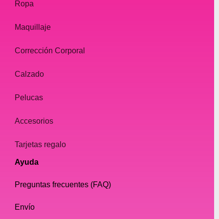
Ropa
Maquillaje
Corrección Corporal
Calzado
Pelucas
Accesorios
Tarjetas regalo
Ayuda
Preguntas frecuentes (FAQ)
Envío