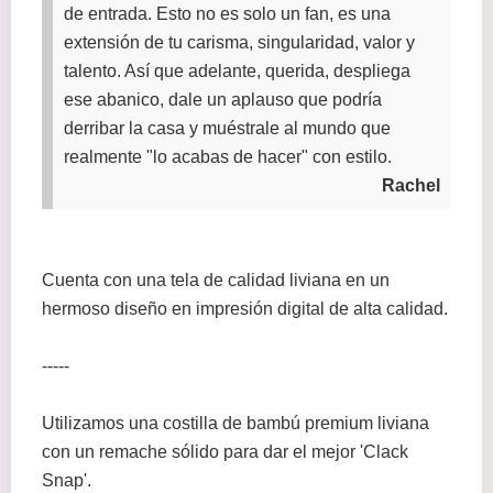
de entrada. Esto no es solo un fan, es una
extensión de tu carisma, singularidad, valor y
talento. Así que adelante, querida, despliega
ese abanico, dale un aplauso que podría
derribar la casa y muéstrale al mundo que
realmente "lo acabas de hacer" con estilo.
Rachel
Cuenta con una tela de calidad liviana en un
hermoso diseño en impresión digital de alta calidad.
-----
Utilizamos una costilla de bambú premium liviana
con un remache sólido para dar el mejor 'Clack
Snap'.