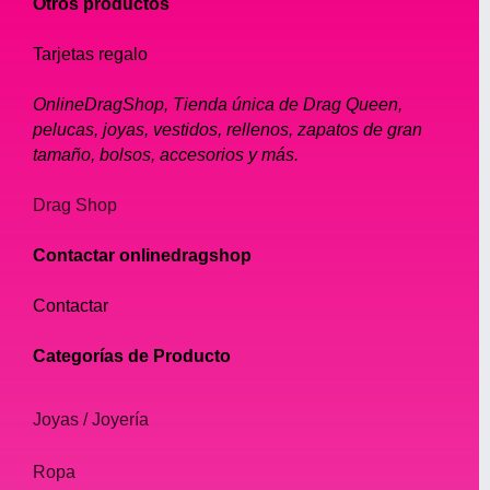
Otros productos
Tarjetas regalo
OnlineDragShop, Tienda única de Drag Queen,
pelucas, joyas, vestidos, rellenos, zapatos de gran
tamaño, bolsos, accesorios y más.
Drag Shop
Contactar onlinedragshop
Contactar
Categorías de Producto
Joyas / Joyería
Ropa