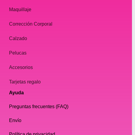
Maquillaje
Corrección Corporal
Calzado
Pelucas
Accesorios
Tarjetas regalo
Ayuda
Preguntas frecuentes (FAQ)
Envío
Política de privacidad