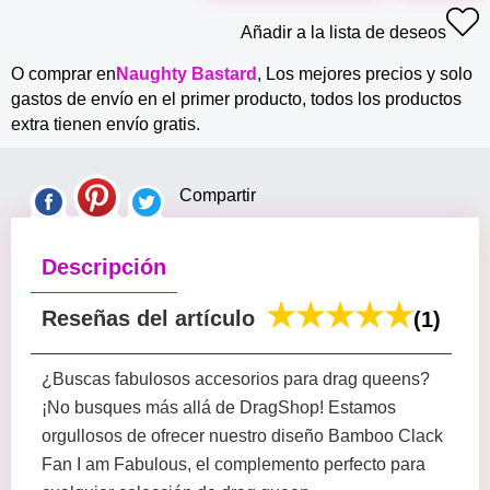
Añadir a la lista de deseos
O comprar en
Naughty Bastard
, Los mejores precios y solo
gastos de envío en el primer producto, todos los productos
extra tienen envío gratis.
Compartir
Descripción
Reseñas del artículo
(1)
¿Buscas fabulosos accesorios para drag queens?
¡No busques más allá de DragShop! Estamos
orgullosos de ofrecer nuestro diseño Bamboo Clack
Fan I am Fabulous, el complemento perfecto para