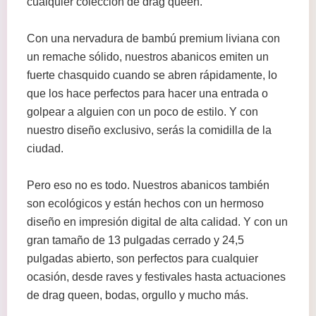
cualquier colección de drag queen.
Con una nervadura de bambú premium liviana con
un remache sólido, nuestros abanicos emiten un
fuerte chasquido cuando se abren rápidamente, lo
que los hace perfectos para hacer una entrada o
golpear a alguien con un poco de estilo. Y con
nuestro diseño exclusivo, serás la comidilla de la
ciudad.
Pero eso no es todo. Nuestros abanicos también
son ecológicos y están hechos con un hermoso
diseño en impresión digital de alta calidad. Y con un
gran tamaño de 13 pulgadas cerrado y 24,5
pulgadas abierto, son perfectos para cualquier
ocasión, desde raves y festivales hasta actuaciones
de drag queen, bodas, orgullo y mucho más.