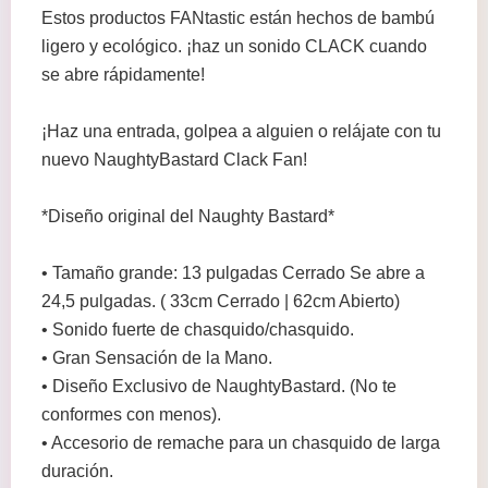
Estos productos FANtastic están hechos de bambú
ligero y ecológico. ¡haz un sonido CLACK cuando
se abre rápidamente!
¡Haz una entrada, golpea a alguien o relájate con tu
nuevo NaughtyBastard Clack Fan!
*Diseño original del Naughty Bastard*
• Tamaño grande: 13 pulgadas Cerrado Se abre a
24,5 pulgadas. ( 33cm Cerrado | 62cm Abierto)
• Sonido fuerte de chasquido/chasquido.
• Gran Sensación de la Mano.
• Diseño Exclusivo de NaughtyBastard. (No te
conformes con menos).
• Accesorio de remache para un chasquido de larga
duración.