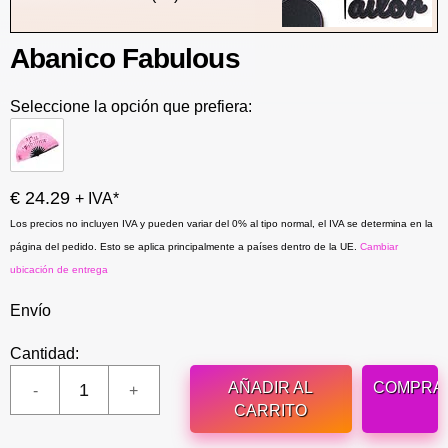
Abanico Fabulous
Seleccione la opción que prefiera:
€ 24.29
+ IVA*
Los precios no incluyen IVA y pueden variar del 0% al tipo normal, el IVA se determina en la
página del pedido. Esto se aplica principalmente a países dentro de la UE.
Cambiar
ubicación de entrega
Envío
Cantidad:
AÑADIR AL
COMPRA
CARRITO