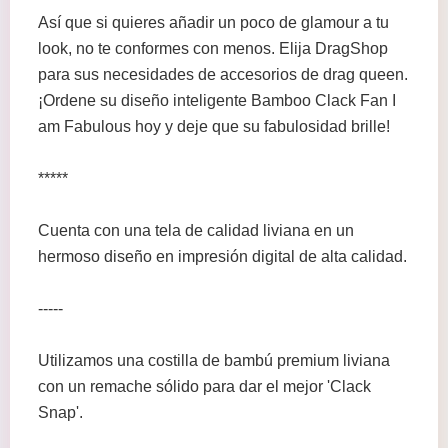
Así que si quieres añadir un poco de glamour a tu
look, no te conformes con menos. Elija DragShop
para sus necesidades de accesorios de drag queen.
¡Ordene su diseño inteligente Bamboo Clack Fan I
am Fabulous hoy y deje que su fabulosidad brille!
*****
Cuenta con una tela de calidad liviana en un
hermoso diseño en impresión digital de alta calidad.
-----
Utilizamos una costilla de bambú premium liviana
con un remache sólido para dar el mejor 'Clack
Snap'.