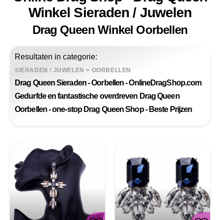
Winkel Sieraden / Juwelen
Drag Queen Winkel Oorbellen
Resultaten in categorie:
SIERADEN / JUWELEN
>
OORBELLEN
Drag Queen Sieraden - Oorbellen - OnlineDragShop.com
Gedurfde en fantastische overdreven Drag Queen
Oorbellen - one-stop Drag Queen Shop - Beste Prijzen