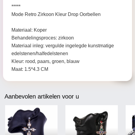
*****
Mode Retro Zirkoon Kleur Drop Oorbellen
Materiaal: Koper
Behandelingsproces: zirkoon
Materiaal inleg: vergulde ingelegde kunstmatige
edelstenen/halfedelstenen
Kleur: rood, paars, groen, blauw
Maat: 1.5*4.3 CM
Aanbevolen artikelen voor u