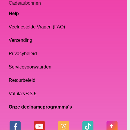
Cadeaubonnen
Help
Veelgestelde Vragen (FAQ)
Verzending
Privacybeleid
Servicevoorwaarden
Retourbeleid
Valuta's € $ £
Onze deelnameprogramma's