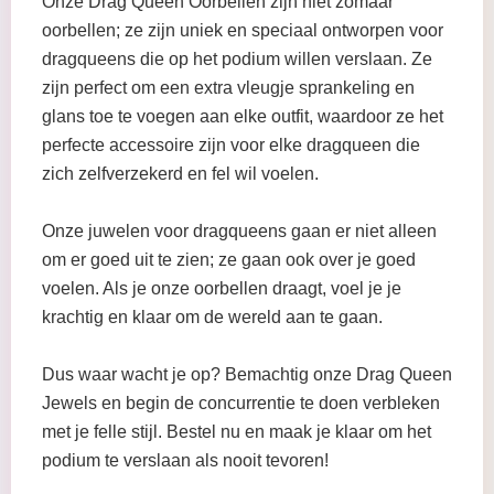
Onze Drag Queen Oorbellen zijn niet zomaar
oorbellen; ze zijn uniek en speciaal ontworpen voor
dragqueens die op het podium willen verslaan. Ze
zijn perfect om een extra vleugje sprankeling en
glans toe te voegen aan elke outfit, waardoor ze het
perfecte accessoire zijn voor elke dragqueen die
zich zelfverzekerd en fel wil voelen.
Onze juwelen voor dragqueens gaan er niet alleen
om er goed uit te zien; ze gaan ook over je goed
voelen. Als je onze oorbellen draagt, voel je je
krachtig en klaar om de wereld aan te gaan.
Dus waar wacht je op? Bemachtig onze Drag Queen
Jewels en begin de concurrentie te doen verbleken
met je felle stijl. Bestel nu en maak je klaar om het
podium te verslaan als nooit tevoren!