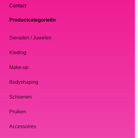
Contact
Productcategorieën
Sieraden / Juwelen
Kleding
Make-up
Bodyshaping
Schoenen
Pruiken
Accessoires