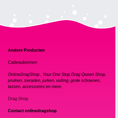
Andere Producten
Cadeaubonnen
OnlineDragShop , Your One Stop Drag Queen Shop,
pruiken, sieraden, jurken, vulling, grote schoenen,
tassen, accessoires en meer.
Drag Shop
Contact onlinedragshop