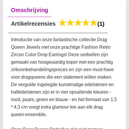
Omschrijving
Artikelrecensies
(1)
Introductie van onze fantastische collectie Drag
Queen Jewels met onze prachtige Fashion Retro
Zircon Color Drop Earrings! Deze oorbellen zijn
gemaakt van hoogwaardig koper met een prachtig
zirkoonbehandelingsproces en zijn een must-have
voor dragqueens die een statement willen maken.
De vergulde ingelegde kunstmatige edelstenen en
halfedelstenen zijn er in vier opvallende kleuren -
rood, paars, groen en blauw - en het formaat van 1,5
* 4,3 cm voegt extra glamour toe aan elk drag
queen-ensemble.