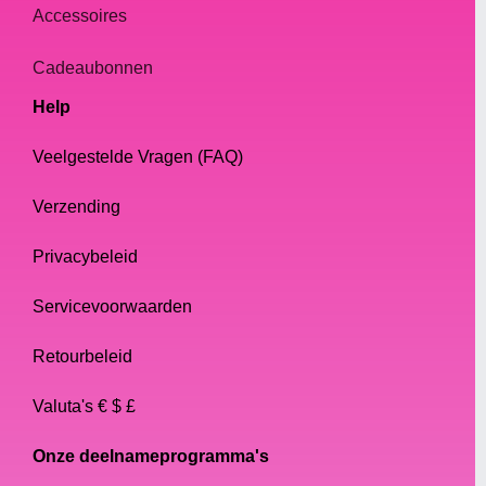
Accessoires
Cadeaubonnen
Help
Veelgestelde Vragen (FAQ)
Verzending
Privacybeleid
Servicevoorwaarden
Retourbeleid
Valuta's € $ £
Onze deelnameprogramma's