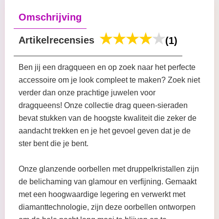
Omschrijving
Artikelrecensies
(1)
Ben jij een dragqueen en op zoek naar het perfecte
accessoire om je look compleet te maken? Zoek niet
verder dan onze prachtige juwelen voor
dragqueens! Onze collectie drag queen-sieraden
bevat stukken van de hoogste kwaliteit die zeker de
aandacht trekken en je het gevoel geven dat je de
ster bent die je bent.
Onze glanzende oorbellen met druppelkristallen zijn
de belichaming van glamour en verfijning. Gemaakt
met een hoogwaardige legering en verwerkt met
diamanttechnologie, zijn deze oorbellen ontworpen