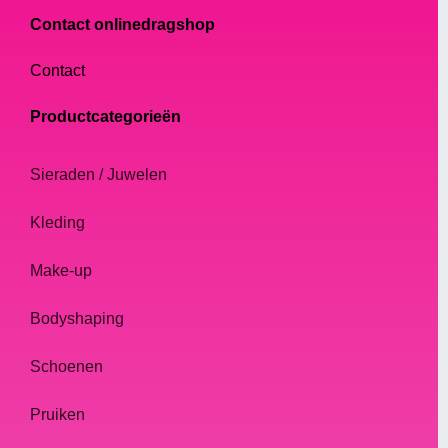
Contact onlinedragshop
Contact
Productcategorieën
Sieraden / Juwelen
Kleding
Make-up
Bodyshaping
Schoenen
Pruiken