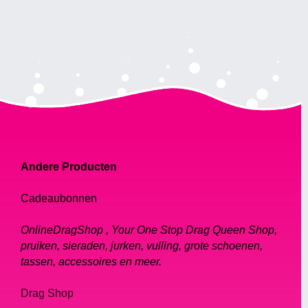
Andere Producten
Cadeaubonnen
OnlineDragShop , Your One Stop Drag Queen Shop,
pruiken, sieraden, jurken, vulling, grote schoenen,
tassen, accessoires en meer.
Drag Shop