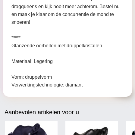
dragqueens en kijk nooit meer achterom. Bestel nu
en maak je klaar om de concurrentie de mond te
snoeren!
*****
Glanzende oorbellen met druppelkristallen
Materiaal: Legering
Vorm: druppelvorm
Verwerkingstechnologie: diamant
Aanbevolen artikelen voor u