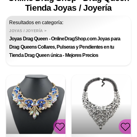
Tienda Joyas / Joyería
Resultados en categoría:
JOYAS / JOYERÍA
>
Joyas Drag Queen - OnlineDragShop.com Joyas para
Drag Queens Collares, Pulseras y Pendientes en tu
Tienda Drag Queen única - Mejores Precios