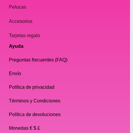
Pelucas
Accesorios
Tarjetas regalo
Ayuda
Preguntas frecuentes (FAQ)
Envío
Política de privacidad
Términos y Condiciones
Política de devoluciones
Monedas € $ £