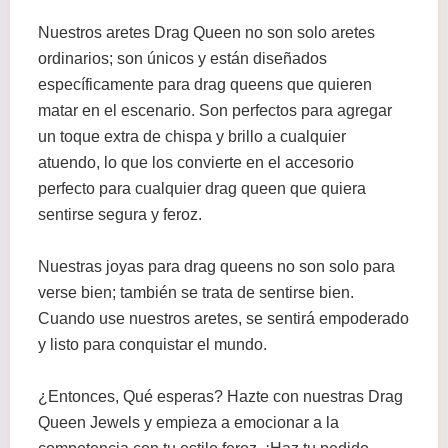
Nuestros aretes Drag Queen no son solo aretes
ordinarios; son únicos y están diseñados
específicamente para drag queens que quieren
matar en el escenario. Son perfectos para agregar
un toque extra de chispa y brillo a cualquier
atuendo, lo que los convierte en el accesorio
perfecto para cualquier drag queen que quiera
sentirse segura y feroz.
Nuestras joyas para drag queens no son solo para
verse bien; también se trata de sentirse bien.
Cuando use nuestros aretes, se sentirá empoderado
y listo para conquistar el mundo.
¿Entonces, Qué esperas? Hazte con nuestras Drag
Queen Jewels y empieza a emocionar a la