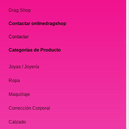
Drag Shop
Contactar onlinedragshop
Contactar
Categorías de Producto
Joyas / Joyería
Ropa
Maquillaje
Corrección Corporal
Calzado