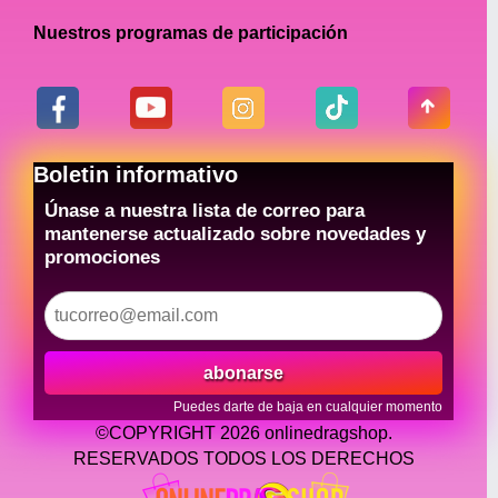
Nuestros programas de participación
Boletin informativo
Únase a nuestra lista de correo para
mantenerse actualizado sobre novedades y
promociones
abonarse
Puedes darte de baja en cualquier momento
©COPYRIGHT 2026 onlinedragshop.
RESERVADOS TODOS LOS DERECHOS