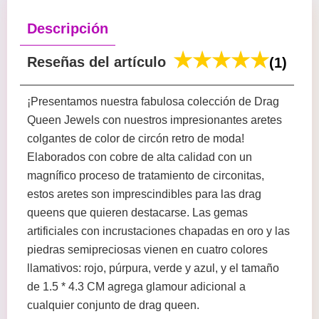
Descripción
Reseñas del artículo
(1)
¡Presentamos nuestra fabulosa colección de Drag
Queen Jewels con nuestros impresionantes aretes
colgantes de color de circón retro de moda!
Elaborados con cobre de alta calidad con un
magnífico proceso de tratamiento de circonitas,
estos aretes son imprescindibles para las drag
queens que quieren destacarse. Las gemas
artificiales con incrustaciones chapadas en oro y las
piedras semipreciosas vienen en cuatro colores
llamativos: rojo, púrpura, verde y azul, y el tamaño
de 1.5 * 4.3 CM agrega glamour adicional a
cualquier conjunto de drag queen.