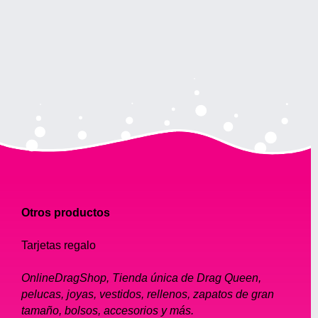
Otros productos
Tarjetas regalo
OnlineDragShop, Tienda única de Drag Queen,
pelucas, joyas, vestidos, rellenos, zapatos de gran
tamaño, bolsos, accesorios y más.