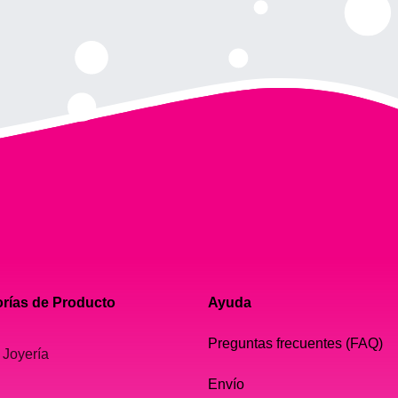
rías de Producto
Ayuda
Preguntas frecuentes (FAQ)
 Joyería
Envío