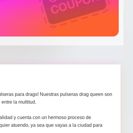
lseras para drags! Nuestras pulseras drag queen son
entre la multitud.
a calidad y cuenta con un hermoso proceso de
quier atuendo, ya sea que vayas a la ciudad para