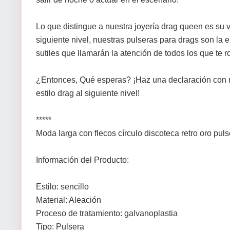
Lo que distingue a nuestra joyería drag queen es su ve
siguiente nivel, nuestras pulseras para drags son la 
sutiles que llamarán la atención de todos los que te 
¿Entonces, Qué esperas? ¡Haz una declaración con nue
estilo drag al siguiente nivel!
*****
Moda larga con flecos círculo discoteca retro oro puls
Información del Producto:
Estilo: sencillo
Material: Aleación
Proceso de tratamiento: galvanoplastia
Tipo: Pulsera