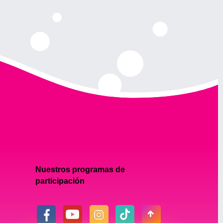
Nuestros programas de
participación