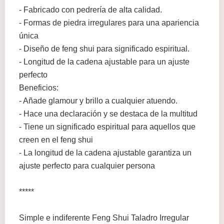
- Fabricado con pedrería de alta calidad.
- Formas de piedra irregulares para una apariencia
única
- Diseño de feng shui para significado espiritual.
- Longitud de la cadena ajustable para un ajuste
perfecto
Beneficios:
- Añade glamour y brillo a cualquier atuendo.
- Hace una declaración y se destaca de la multitud
- Tiene un significado espiritual para aquellos que
creen en el feng shui
- La longitud de la cadena ajustable garantiza un
ajuste perfecto para cualquier persona
*****
Simple e indiferente Feng Shui Taladro Irregular