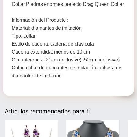
Collar Piedras enormes prefecto Drag Queen Collar
Información del Producto :
Material: diamantes de imitación
Tipo: collar
Estilo de cadena: cadena de clavícula
Cadena extendida: menos de 10 cm
Circunferencia: 21cm (inclusive) -50cm (inclusive)
Color: collar de diamantes de imitación, pulsera de
diamantes de imitación
Artículos recomendados para ti