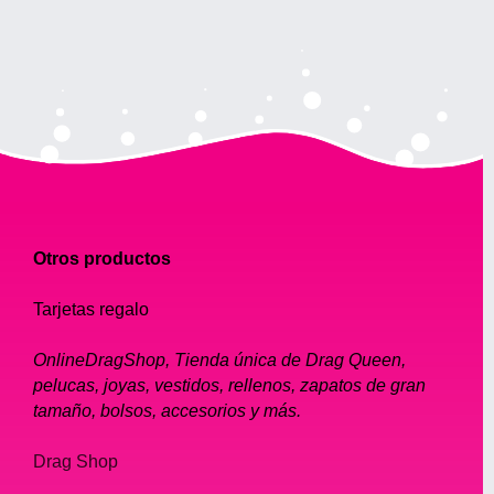
Otros productos
Tarjetas regalo
OnlineDragShop, Tienda única de Drag Queen,
pelucas, joyas, vestidos, rellenos, zapatos de gran
tamaño, bolsos, accesorios y más.
Drag Shop