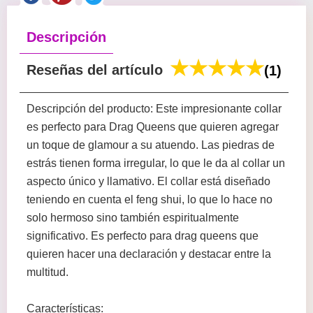
Descripción
Reseñas del artículo
(1)
Descripción del producto: Este impresionante collar
es perfecto para Drag Queens que quieren agregar
un toque de glamour a su atuendo. Las piedras de
estrás tienen forma irregular, lo que le da al collar un
aspecto único y llamativo. El collar está diseñado
teniendo en cuenta el feng shui, lo que lo hace no
solo hermoso sino también espiritualmente
significativo. Es perfecto para drag queens que
quieren hacer una declaración y destacar entre la
multitud.
Características: