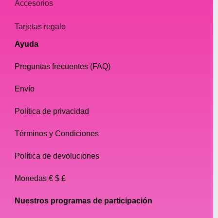
Accesorios
Tarjetas regalo
Ayuda
Preguntas frecuentes (FAQ)
Envío
Política de privacidad
Términos y Condiciones
Política de devoluciones
Monedas € $ £
Nuestros programas de participación