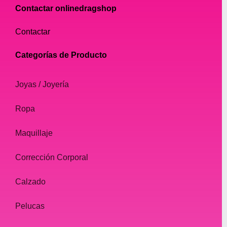
Contactar onlinedragshop
Contactar
Categorías de Producto
Joyas / Joyería
Ropa
Maquillaje
Corrección Corporal
Calzado
Pelucas