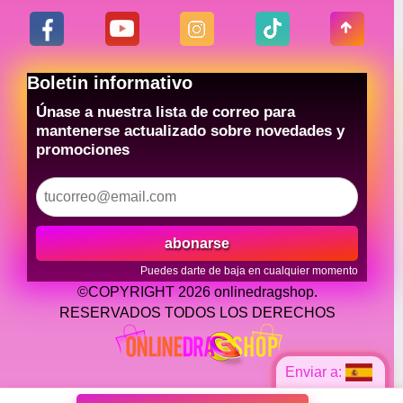
Boletin informativo
Únase a nuestra lista de correo para
mantenerse actualizado sobre novedades y
promociones
abonarse
Puedes darte de baja en cualquier momento
©COPYRIGHT 2026 onlinedragshop.
RESERVADOS TODOS LOS DERECHOS
Enviar a: