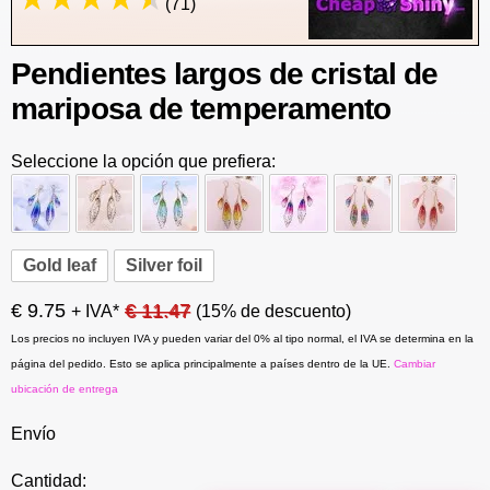
(71)
Pendientes largos de cristal de
mariposa de temperamento
Seleccione la opción que prefiera:
Gold leaf
Silver foil
€ 9.75
€ 11.47
+ IVA*
(15% de descuento)
Los precios no incluyen IVA y pueden variar del 0% al tipo normal, el IVA se determina en la
página del pedido. Esto se aplica principalmente a países dentro de la UE.
Cambiar
ubicación de entrega
Envío
Cantidad: