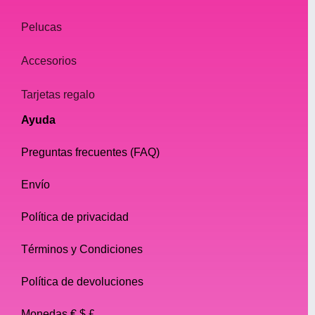
Pelucas
Accesorios
Tarjetas regalo
Ayuda
Preguntas frecuentes (FAQ)
Envío
Política de privacidad
Términos y Condiciones
Política de devoluciones
Monedas € $ £