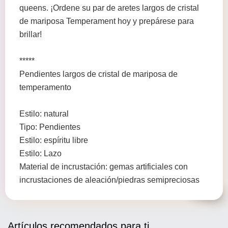
queens. ¡Ordene su par de aretes largos de cristal
de mariposa Temperament hoy y prepárese para
brillar!
*****
Pendientes largos de cristal de mariposa de
temperamento
Estilo: natural
Tipo: Pendientes
Estilo: espíritu libre
Estilo: Lazo
Material de incrustación: gemas artificiales con
incrustaciones de aleación/piedras semipreciosas
Artículos recomendados para ti