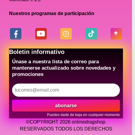
Nuestros programas de participación
Boletin informativo
Únase a nuestra lista de correo para
mantenerse actualizado sobre novedades y
promociones
abonarse
Puedes darte de baja en cualquier momento
©COPYRIGHT 2026 onlinedragshop.
RESERVADOS TODOS LOS DERECHOS