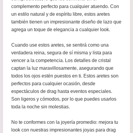
complemento perfecto para cualquier atuendo. Con
un estilo natural y de espíritu libre, estos aretes
también tienen un impresionante diseño de lazo que
agrega un toque de elegancia a cualquier look.
Cuando use estos aretes, se sentirá como una
verdadera reina, segura de sí misma y lista para
vencer a la competencia. Los detalles de cristal
captan la luz maravillosamente, asegurando que
todos los ojos estén puestos en ti. Estos aretes son
perfectos para cualquier ocasión, desde
espectáculos de drag hasta eventos especiales.
Son ligeros y cómodos, por lo que puedes usarlos
toda la noche sin molestias.
No te conformes con la joyería promedio: mejora tu
look con nuestras impresionantes joyas para drag