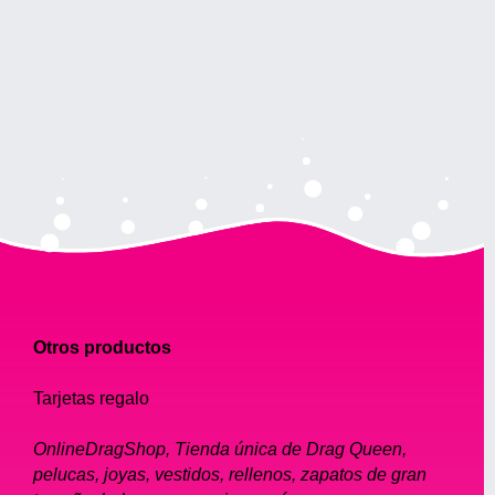
Otros productos
Tarjetas regalo
OnlineDragShop, Tienda única de Drag Queen,
pelucas, joyas, vestidos, rellenos, zapatos de gran