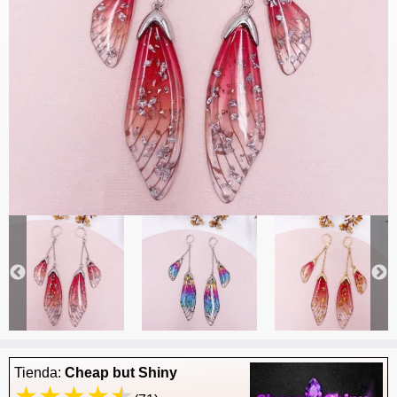
Tienda:
Cheap but Shiny