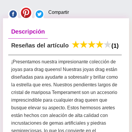
Compartir
Descripción
Reseñas del artículo
(1)
¡Presentamos nuestra impresionante colección de
joyas para drag queens! Nuestras joyas drag están
diseñadas para ayudarte a sobresalir y brillar como
la estrella que eres. Nuestros pendientes largos de
cristal de mariposa Temperament son un accesorio
imprescindible para cualquier drag queen que
busque elevar su aspecto. Estos hermosos aretes
están hechos con aleación de alta calidad con
incrustaciones de gemas artificiales y piedras
semipreciosas, lo que los convierte en el