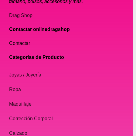
tamaño, bolsos, accesorios y más.
Drag Shop
Contactar onlinedragshop
Contactar
Categorías de Producto
Joyas / Joyería
Ropa
Maquillaje
Corrección Corporal
Calzado