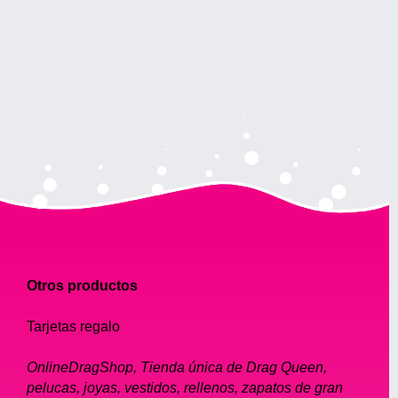
Otros productos
Tarjetas regalo
OnlineDragShop, Tienda única de Drag Queen,
pelucas, joyas, vestidos, rellenos, zapatos de gran