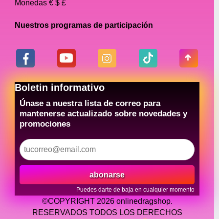
Monedas € $ £
Nuestros programas de participación
Boletin informativo
Únase a nuestra lista de correo para
mantenerse actualizado sobre novedades y
promociones
abonarse
Puedes darte de baja en cualquier momento
©COPYRIGHT 2026 onlinedragshop.
RESERVADOS TODOS LOS DERECHOS