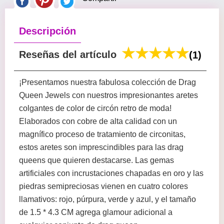
Descripción
Reseñas del artículo
(1)
¡Presentamos nuestra fabulosa colección de Drag
Queen Jewels con nuestros impresionantes aretes
colgantes de color de circón retro de moda!
Elaborados con cobre de alta calidad con un
magnífico proceso de tratamiento de circonitas,
estos aretes son imprescindibles para las drag
queens que quieren destacarse. Las gemas
artificiales con incrustaciones chapadas en oro y las
piedras semipreciosas vienen en cuatro colores
llamativos: rojo, púrpura, verde y azul, y el tamaño
de 1.5 * 4.3 CM agrega glamour adicional a