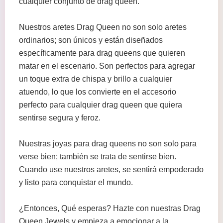
cualquier conjunto de drag queen.
Nuestros aretes Drag Queen no son solo aretes
ordinarios; son únicos y están diseñados
específicamente para drag queens que quieren
matar en el escenario. Son perfectos para agregar
un toque extra de chispa y brillo a cualquier
atuendo, lo que los convierte en el accesorio
perfecto para cualquier drag queen que quiera
sentirse segura y feroz.
Nuestras joyas para drag queens no son solo para
verse bien; también se trata de sentirse bien.
Cuando use nuestros aretes, se sentirá empoderado
y listo para conquistar el mundo.
¿Entonces, Qué esperas? Hazte con nuestras Drag
Queen Jewels y empieza a emocionar a la