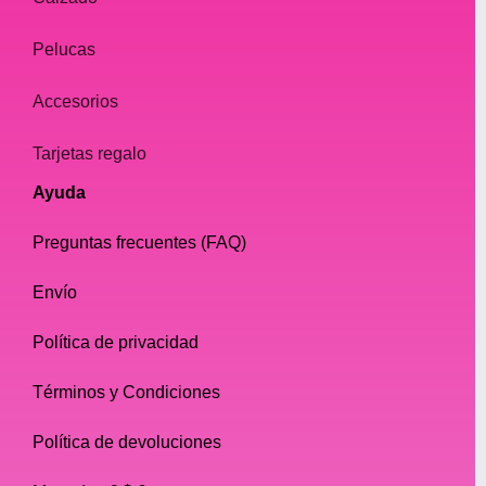
Pelucas
Accesorios
Tarjetas regalo
Ayuda
Preguntas frecuentes (FAQ)
Envío
Política de privacidad
Términos y Condiciones
Política de devoluciones