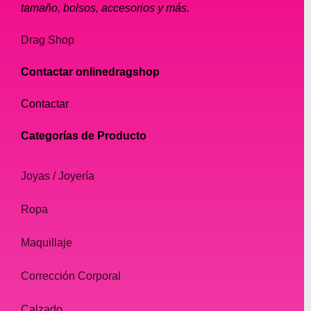
tamaño, bolsos, accesorios y más.
Drag Shop
Contactar onlinedragshop
Contactar
Categorías de Producto
Joyas / Joyería
Ropa
Maquillaje
Corrección Corporal
Calzado