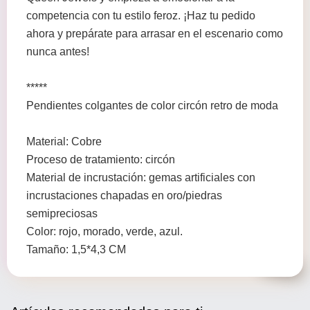
competencia con tu estilo feroz. ¡Haz tu pedido
ahora y prepárate para arrasar en el escenario como
nunca antes!
*****
Pendientes colgantes de color circón retro de moda
Material: Cobre
Proceso de tratamiento: circón
Material de incrustación: gemas artificiales con
incrustaciones chapadas en oro/piedras
semipreciosas
Color: rojo, morado, verde, azul.
Tamaño: 1,5*4,3 CM