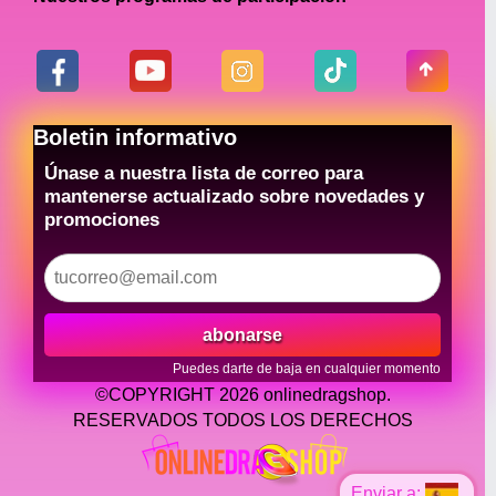
Boletin informativo
Únase a nuestra lista de correo para
mantenerse actualizado sobre novedades y
promociones
abonarse
Puedes darte de baja en cualquier momento
©COPYRIGHT 2026 onlinedragshop.
RESERVADOS TODOS LOS DERECHOS
Enviar a: