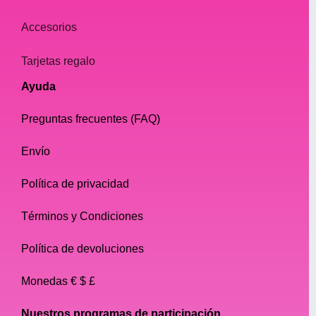
Accesorios
Tarjetas regalo
Ayuda
Preguntas frecuentes (FAQ)
Envío
Política de privacidad
Términos y Condiciones
Política de devoluciones
Monedas € $ £
Nuestros programas de participación