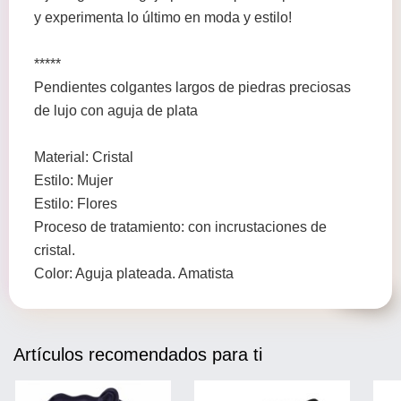
y experimenta lo último en moda y estilo!
*****
Pendientes colgantes largos de piedras preciosas
de lujo con aguja de plata
Material: Cristal
Estilo: Mujer
Estilo: Flores
Proceso de tratamiento: con incrustaciones de
cristal.
Color: Aguja plateada. Amatista
Artículos recomendados para ti