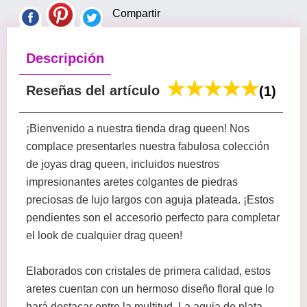
Compartir
Descripción
Reseñas del artículo
(1)
¡Bienvenido a nuestra tienda drag queen! Nos
complace presentarles nuestra fabulosa colección
de joyas drag queen, incluidos nuestros
impresionantes aretes colgantes de piedras
preciosas de lujo largos con aguja plateada. ¡Estos
pendientes son el accesorio perfecto para completar
el look de cualquier drag queen!
Elaborados con cristales de primera calidad, estos
aretes cuentan con un hermoso diseño floral que lo
hará destacar entre la multitud. La aguja de plata