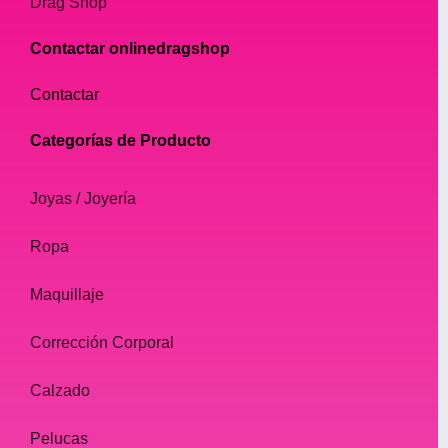
Drag Shop
Contactar onlinedragshop
Contactar
Categorías de Producto
Joyas / Joyería
Ropa
Maquillaje
Corrección Corporal
Calzado
Pelucas