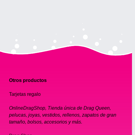
Otros productos
Tarjetas regalo
OnlineDragShop, Tienda única de Drag Queen,
pelucas, joyas, vestidos, rellenos, zapatos de gran
tamaño, bolsos, accesorios y más.