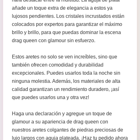
añade un toque extra de elegancia a estos ya
lujosos pendientes. Los cristales incrustados están
colocados por expertos para garantizar el máximo
brillo y brillo, para que puedas dominar la escena
drag queen con glamour sin esfuerzo.
Estos aretes no solo se ven increíbles, sino que
también ofrecen comodidad y durabilidad
excepcionales. Puedes usarlos toda la noche sin
ninguna molestia. Además, los materiales de alta
calidad garantizan un rendimiento duradero, ¡así
que puedes usarlos una y otra vez!
Haga una declaración y agregue un toque de
glamour a su apariencia de drag queen con
nuestros aretes colgantes de piedras preciosas de
lujo largos con aguja plateada. ¡Haz tu pedido ahora