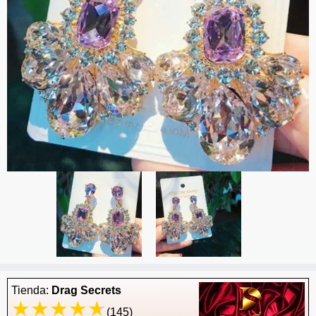
Tienda:
Drag Secrets
(145)