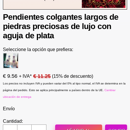
Pendientes colgantes largos de
piedras preciosas de lujo con
aguja de plata
Seleccione la opción que prefiera:
€ 9.56
€ 11.25
+ IVA*
(15% de descuento)
Los precios no incluyen IVA y pueden variar del 0% al tipo normal, el IVA se determina en la
página del pedido. Esto se aplica principalmente a países dentro de la UE.
Cambiar
ubicación de entrega
Envío
Cantidad: