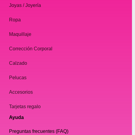
Joyas / Joyería
Ropa
Maquillaje
Corrección Corporal
Calzado
Pelucas
Accesorios
Tarjetas regalo
Ayuda
Preguntas frecuentes (FAQ)