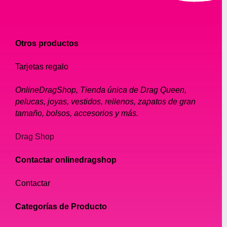
Otros productos
Tarjetas regalo
OnlineDragShop, Tienda única de Drag Queen,
pelucas, joyas, vestidos, rellenos, zapatos de gran
tamaño, bolsos, accesorios y más.
Drag Shop
Contactar onlinedragshop
Contactar
Categorías de Producto