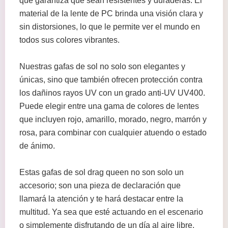
que garantiza que sean resistentes y duraderas. El
material de la lente de PC brinda una visión clara y
sin distorsiones, lo que le permite ver el mundo en
todos sus colores vibrantes.
Nuestras gafas de sol no solo son elegantes y
únicas, sino que también ofrecen protección contra
los dañinos rayos UV con un grado anti-UV UV400.
Puede elegir entre una gama de colores de lentes
que incluyen rojo, amarillo, morado, negro, marrón y
rosa, para combinar con cualquier atuendo o estado
de ánimo.
Estas gafas de sol drag queen no son solo un
accesorio; son una pieza de declaración que
llamará la atención y te hará destacar entre la
multitud. Ya sea que esté actuando en el escenario
o simplemente disfrutando de un día al aire libre,