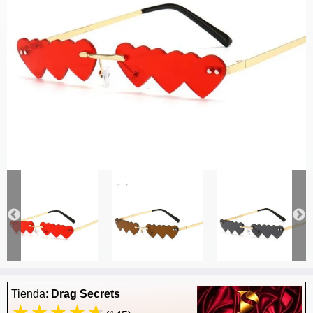
Tienda:
Drag Secrets