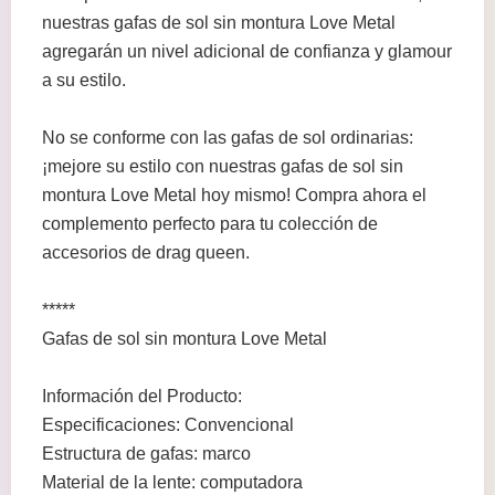
nuestras gafas de sol sin montura Love Metal
agregarán un nivel adicional de confianza y glamour
a su estilo.
No se conforme con las gafas de sol ordinarias:
¡mejore su estilo con nuestras gafas de sol sin
montura Love Metal hoy mismo! Compra ahora el
complemento perfecto para tu colección de
accesorios de drag queen.
*****
Gafas de sol sin montura Love Metal
Información del Producto:
Especificaciones: Convencional
Estructura de gafas: marco
Material de la lente: computadora