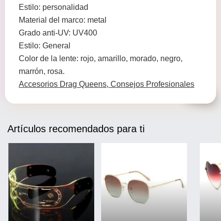
Estilo: personalidad
Material del marco: metal
Grado anti-UV: UV400
Estilo: General
Color de la lente: rojo, amarillo, morado, negro,
marrón, rosa.
Accesorios Drag Queens, Consejos Profesionales
Artículos recomendados para ti