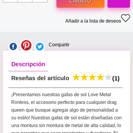
CARRITO
Añadir a la lista de deseos
Compartir
Descripción
Reseñas del artículo
(1)
¡Presentamos nuestras gafas de sol Love Metal
Rimless, el accesorio perfecto para cualquier drag
queen que busque agregar algo de personalidad a
su estilo! Nuestras gafas de sol están diseñadas con
una montura sin montura de metal de alta calidad, lo