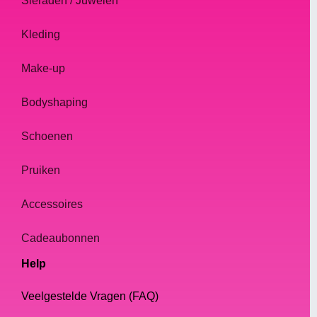
Sieraden / Juwelen
Kleding
Make-up
Bodyshaping
Schoenen
Pruiken
Accessoires
Cadeaubonnen
Help
Veelgestelde Vragen (FAQ)