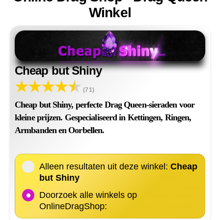
Winkel
Cheap but Shiny
(71)
Cheap but Shiny, perfecte Drag Queen-sieraden voor
kleine prijzen. Gespecialiseerd in Kettingen, Ringen,
Armbanden en Oorbellen.
Alleen resultaten uit deze winkel:
Cheap
but Shiny
Doorzoek alle winkels op
OnlineDragShop: