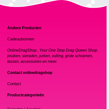
Andere Producten
Cadeaubonnen
OnlineDragShop , Your One Stop Drag Queen Shop,
pruiken, sieraden, jurken, vulling, grote schoenen,
tassen, accessoires en meer.
Contact onlinedragshop
Contact
Productcategorieën