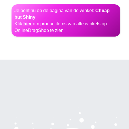
Je bent nu op de pagina van de winkel:
Cheap
but Shiny
Klik
hier
om productitems van alle winkels op
OnlineDragShop te zien