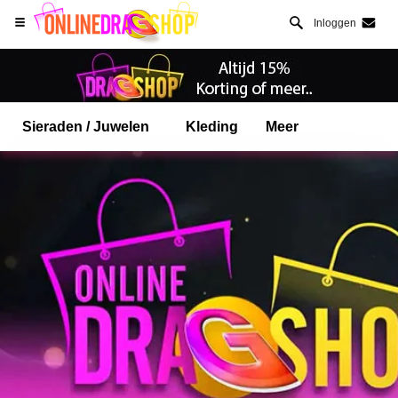
Inloggen
Sieraden / Juwelen
Kleding
Meer