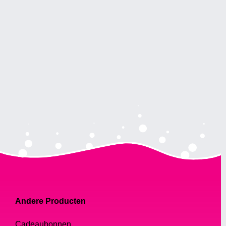
Andere Producten
Cadeaubonnen