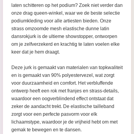
laten schitteren op het podium? Zoek niet verder dan
onze drag queen-winkel, waar we de beste selectie
podiumkleding voor alle artiesten bieden. Onze
strass omzoomde mesh elastische dunne latin
dansrokjurk is de ultieme showstopper, ontworpen
om je zelfverzekerd en krachtig te laten voelen elke
keer dat je hem draagt.
Deze jurk is gemaakt van materialen van topkwaliteit
en is gemaakt van 90% polyestervezel, wat zorgt
voor duurzaamheid en comfort. Het verbluffende
ontwerp heeft een rok met franjes en strass-details,
waardoor een oogverblindend effect ontstaat dat
zeker de aandacht trekt. De elastische tailleband
zorgt voor een perfecte pasvorm voor elk
lichaamstype, waardoor je de vrijheid hebt om met
gemak te bewegen en te dansen.