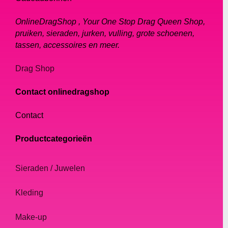
OnlineDragShop , Your One Stop Drag Queen Shop,
pruiken, sieraden, jurken, vulling, grote schoenen,
tassen, accessoires en meer.
Drag Shop
Contact onlinedragshop
Contact
Productcategorieën
Sieraden / Juwelen
Kleding
Make-up