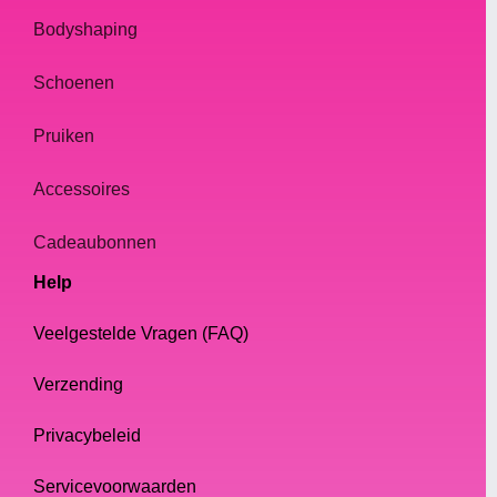
Bodyshaping
Schoenen
Pruiken
Accessoires
Cadeaubonnen
Help
Veelgestelde Vragen (FAQ)
Verzending
Privacybeleid
Servicevoorwaarden