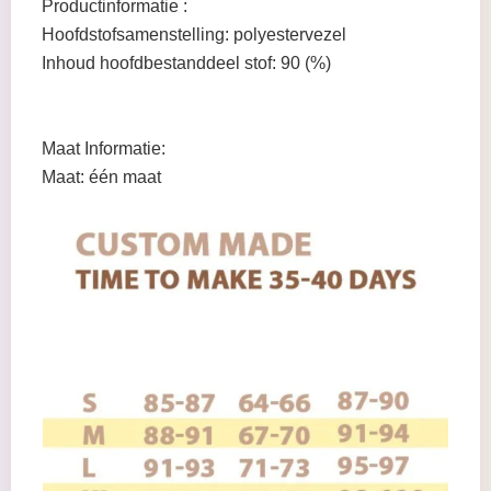
Productinformatie :
Hoofdstofsamenstelling: polyestervezel
Inhoud hoofdbestanddeel stof: 90 (%)
Maat Informatie:
Maat: één maat