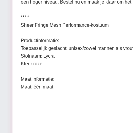
een hoger niveau. Bestel nu en maak je klaar om het 
*****
Sheer Fringe Mesh Performance-kostuum
Productinformatie:
Toepasselijk geslacht: unisex/zowel mannen als vro
Stofnaam: Lycra
Kleur roze
Maat Informatie:
Maat: één maat