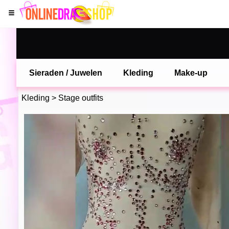
Sieraden / Juwelen
Kleding
Make-up
Kleding
>
Stage outfits