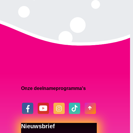
Onze deelnameprogramma's
Nieuwsbrief