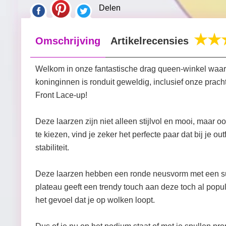
Delen
Omschrijving
Artikelrecensies
Welkom in onze fantastische drag queen-winkel waar 
koninginnen is ronduit geweldig, inclusief onze prac
Front Lace-up!
Deze laarzen zijn niet alleen stijlvol en mooi, maar
te kiezen, vind je zeker het perfecte paar dat bij je 
stabiliteit.
Deze laarzen hebben een ronde neusvorm met een sup
plateau geeft een trendy touch aan deze toch al popu
het gevoel dat je op wolken loopt.