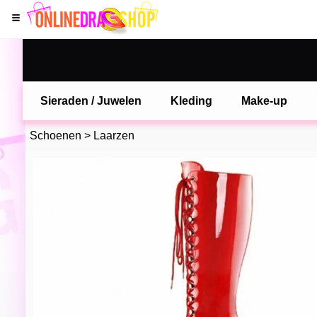
Sieraden / Juwelen
Kleding
Make-up
Schoenen
>
Laarzen