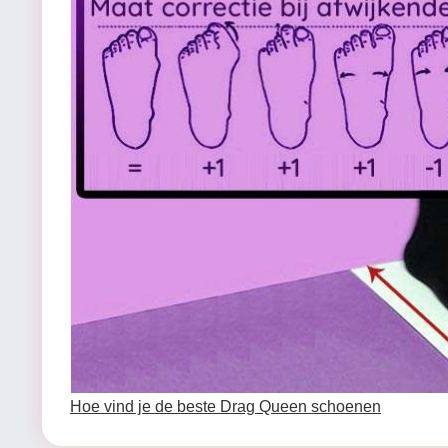
Hoe vind je de beste Drag Queen schoenen