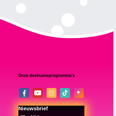
Onze deelnameprogramma's
Nieuwsbrief