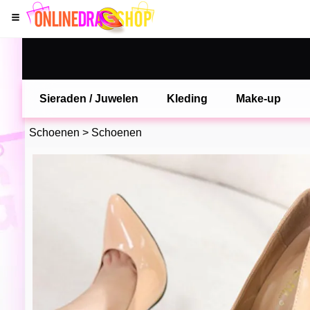
Sieraden / Juwelen
Kleding
Make-up
Schoenen
>
Schoenen