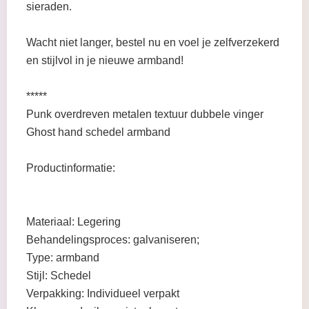
sieraden.
Wacht niet langer, bestel nu en voel je zelfverzekerd
en stijlvol in je nieuwe armband!
*****
Punk overdreven metalen textuur dubbele vinger
Ghost hand schedel armband
Productinformatie:
Materiaal: Legering
Behandelingsproces: galvaniseren;
Type: armband
Stijl: Schedel
Verpakking: Individueel verpakt