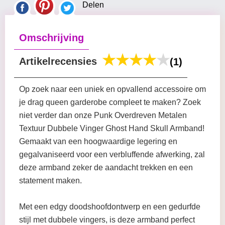
Delen
Omschrijving
Artikelrecensies
(1)
Op zoek naar een uniek en opvallend accessoire om
je drag queen garderobe compleet te maken? Zoek
niet verder dan onze Punk Overdreven Metalen
Textuur Dubbele Vinger Ghost Hand Skull Armband!
Gemaakt van een hoogwaardige legering en
gegalvaniseerd voor een verbluffende afwerking, zal
deze armband zeker de aandacht trekken en een
statement maken.
Met een edgy doodshoofdontwerp en een gedurfde
stijl met dubbele vingers, is deze armband perfect