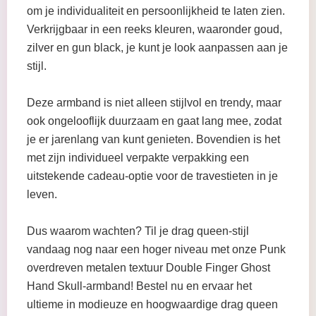
om je individualiteit en persoonlijkheid te laten zien.
Verkrijgbaar in een reeks kleuren, waaronder goud,
zilver en gun black, je kunt je look aanpassen aan je
stijl.
Deze armband is niet alleen stijlvol en trendy, maar
ook ongelooflijk duurzaam en gaat lang mee, zodat
je er jarenlang van kunt genieten. Bovendien is het
met zijn individueel verpakte verpakking een
uitstekende cadeau-optie voor de travestieten in je
leven.
Dus waarom wachten? Til je drag queen-stijl
vandaag nog naar een hoger niveau met onze Punk
overdreven metalen textuur Double Finger Ghost
Hand Skull-armband! Bestel nu en ervaar het
ultieme in modieuze en hoogwaardige drag queen