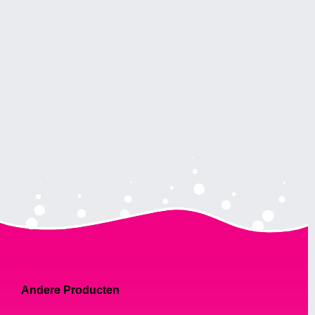
Andere Producten