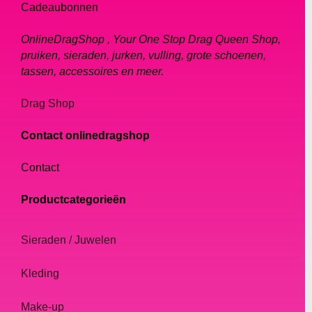
Cadeaubonnen
OnlineDragShop , Your One Stop Drag Queen Shop,
pruiken, sieraden, jurken, vulling, grote schoenen,
tassen, accessoires en meer.
Drag Shop
Contact onlinedragshop
Contact
Productcategorieën
Sieraden / Juwelen
Kleding
Make-up