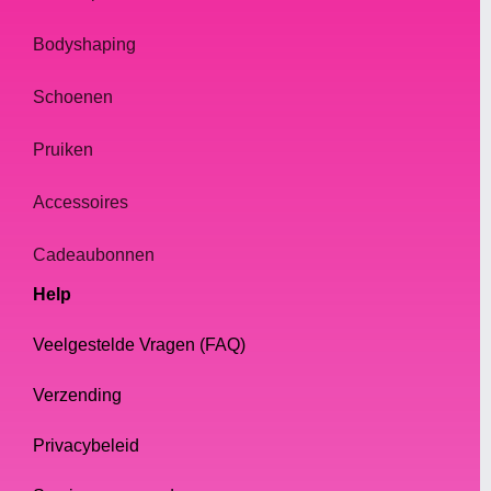
Bodyshaping
Schoenen
Pruiken
Accessoires
Cadeaubonnen
Help
Veelgestelde Vragen (FAQ)
Verzending
Privacybeleid