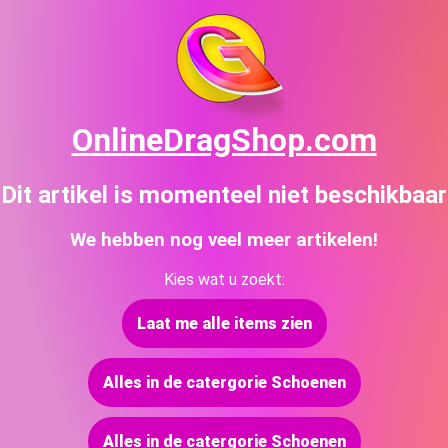
OnlineDragShop.com
Dit artikel is momenteel niet beschikbaar
We hebben nog veel meer artikelen!
Kies wat u zoekt:
Laat me alle items zien
Alles in de catergorie Schoenen
Alles in de catergorie Schoenen