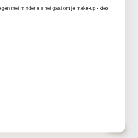
egen met minder als het gaat om je make-up - kies