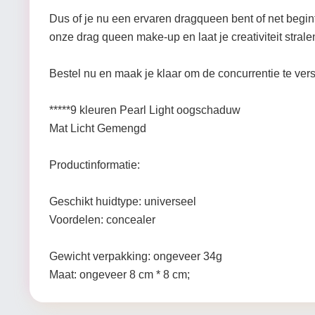
Dus of je nu een ervaren dragqueen bent of net begin
onze drag queen make-up en laat je creativiteit strale
Bestel nu en maak je klaar om de concurrentie te ver
*****9 kleuren Pearl Light oogschaduw
Mat Licht Gemengd
Productinformatie:
Geschikt huidtype: universeel
Voordelen: concealer
Gewicht verpakking: ongeveer 34g
Maat: ongeveer 8 cm * 8 cm;