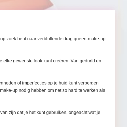
 op zoek bent naar verbluffende drag queen-make-up,
e elke gewenste look kunt creëren. Van gedurfd en
ffenheden of imperfecties op je huid kunt verbergen
un make-up nodig hebben om net zo hard te werken als
van zijn dat je het kunt gebruiken, ongeacht wat je