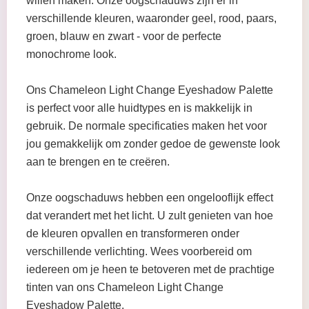
willen maken. Onze oogschaduws zijn er in
verschillende kleuren, waaronder geel, rood, paars,
groen, blauw en zwart - voor de perfecte
monochrome look.
Ons Chameleon Light Change Eyeshadow Palette
is perfect voor alle huidtypes en is makkelijk in
gebruik. De normale specificaties maken het voor
jou gemakkelijk om zonder gedoe de gewenste look
aan te brengen en te creëren.
Onze oogschaduws hebben een ongelooflijk effect
dat verandert met het licht. U zult genieten van hoe
de kleuren opvallen en transformeren onder
verschillende verlichting. Wees voorbereid om
iedereen om je heen te betoveren met de prachtige
tinten van ons Chameleon Light Change
Eyeshadow Palette.