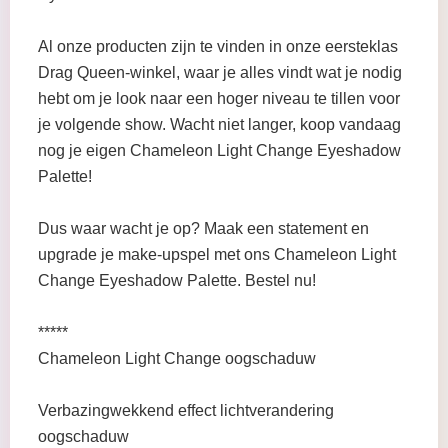
Al onze producten zijn te vinden in onze eersteklas
Drag Queen-winkel, waar je alles vindt wat je nodig
hebt om je look naar een hoger niveau te tillen voor
je volgende show. Wacht niet langer, koop vandaag
nog je eigen Chameleon Light Change Eyeshadow
Palette!
Dus waar wacht je op? Maak een statement en
upgrade je make-upspel met ons Chameleon Light
Change Eyeshadow Palette. Bestel nu!
*****
Chameleon Light Change oogschaduw
Verbazingwekkend effect lichtverandering
oogschaduw