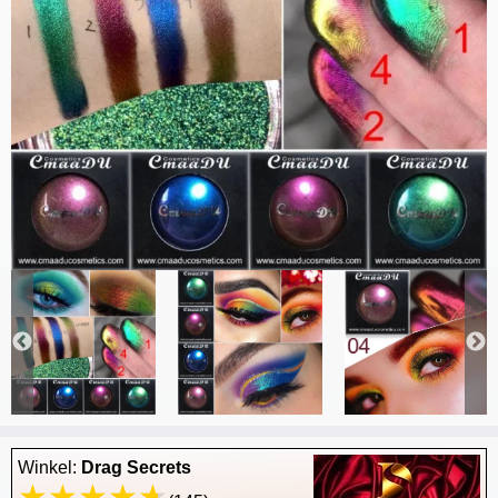
Winkel:
Drag Secrets