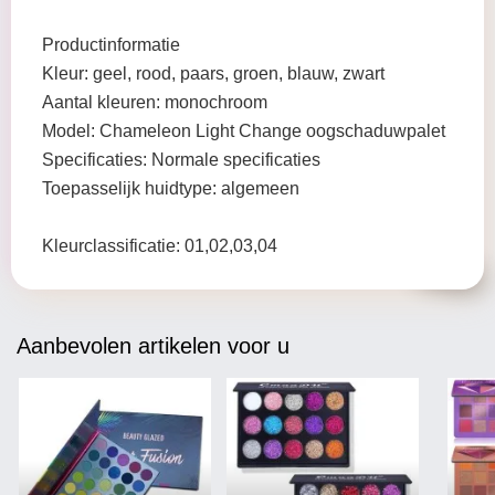
Productinformatie
Kleur: geel, rood, paars, groen, blauw, zwart
Aantal kleuren: monochroom
Model: Chameleon Light Change oogschaduwpalet
Specificaties: Normale specificaties
Toepasselijk huidtype: algemeen
Kleurclassificatie: 01,02,03,04
Aanbevolen artikelen voor u