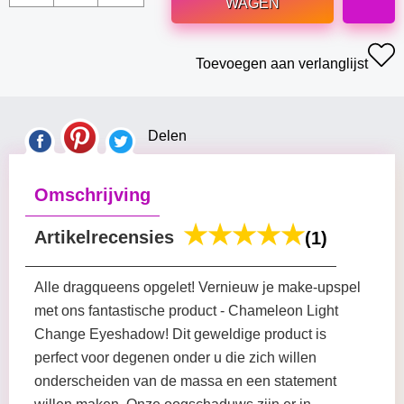
WAGEN
Toevoegen aan verlanglijst
Delen
Omschrijving
Artikelrecensies
(1)
Alle dragqueens opgelet! Vernieuw je make-upspel
met ons fantastische product - Chameleon Light
Change Eyeshadow! Dit geweldige product is
perfect voor degenen onder u die zich willen
onderscheiden van de massa en een statement