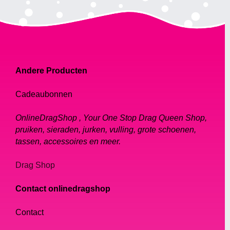
Andere Producten
Cadeaubonnen
OnlineDragShop , Your One Stop Drag Queen Shop,
pruiken, sieraden, jurken, vulling, grote schoenen,
tassen, accessoires en meer.
Drag Shop
Contact onlinedragshop
Contact