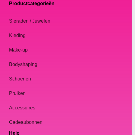
Productcategorieën
Sieraden / Juwelen
Kleding
Make-up
Bodyshaping
Schoenen
Pruiken
Accessoires
Cadeaubonnen
Help