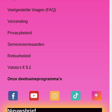
Veelgestelde Vragen (FAQ)
Verzending
Privacybeleid
Servicevoorwaarden
Retourbeleid
Valuta's € $ £
Onze deelnameprogramma's
Nieuwsbrief