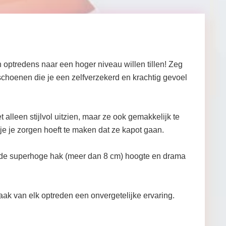
optredens naar een hoger niveau willen tillen! Zeg
choenen die je een zelfverzekerd en krachtig gevoel
alleen stijlvol uitzien, maar ze ook gemakkelijk te
je je zorgen hoeft te maken dat ze kapot gaan.
 de superhoge hak (meer dan 8 cm) hoogte en drama
k van elk optreden een onvergetelijke ervaring.