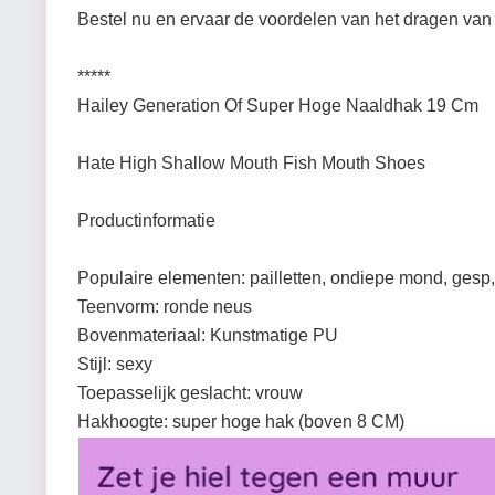
Bestel nu en ervaar de voordelen van het dragen van 
*****
Hailey Generation Of Super Hoge Naaldhak 19 Cm
Hate High Shallow Mouth Fish Mouth Shoes
Productinformatie
Populaire elementen: pailletten, ondiepe mond, gesp, 
Teenvorm: ronde neus
Bovenmateriaal: Kunstmatige PU
Stijl: sexy
Toepasselijk geslacht: vrouw
Hakhoogte: super hoge hak (boven 8 CM)