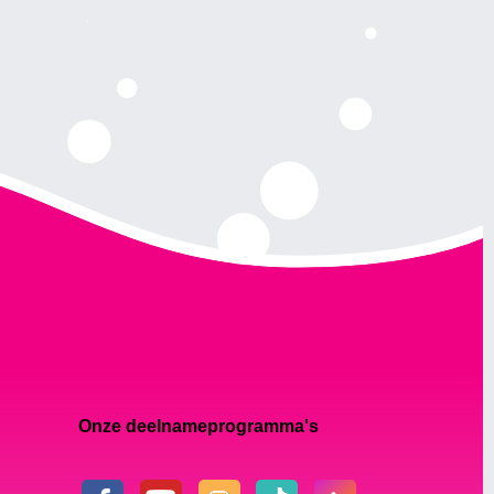
Onze deelnameprogramma's