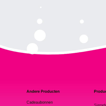
Andere Producten
Produc
Cadeaubonnen
Sierad