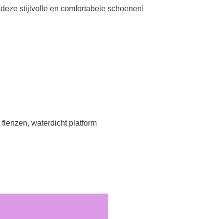
deze stijlvolle en comfortabele schoenen!
flenzen, waterdicht platform