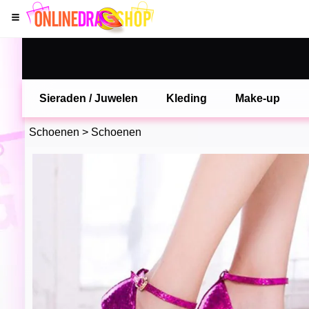
Sieraden / Juwelen
Kleding
Make-up
Schoenen
>
Schoenen