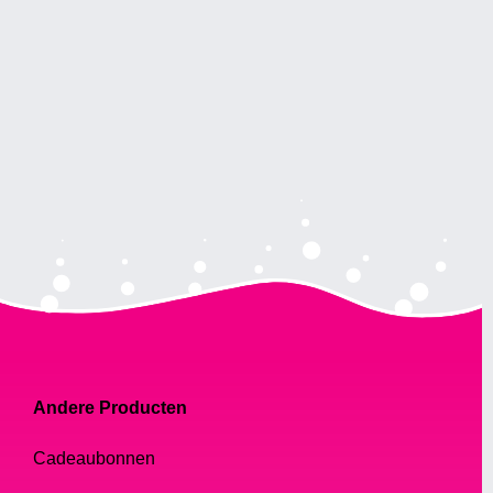
Andere Producten
Cadeaubonnen