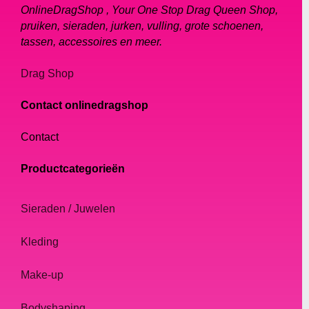
OnlineDragShop , Your One Stop Drag Queen Shop,
pruiken, sieraden, jurken, vulling, grote schoenen,
tassen, accessoires en meer.
Drag Shop
Contact onlinedragshop
Contact
Productcategorieën
Sieraden / Juwelen
Kleding
Make-up
Bodyshaping