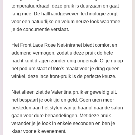
temperatuurdraad, deze pruik is duurzaam en gaat
lang mee. De halfhandgeweven technologie zorgt
voor een natuurlijke en volumineuze look waarmee
je de concurrentie verslaat.
Het Front Lace Rose Net-intranet biedt comfort en
ademend vermogen, zodat u deze pruik de hele
nacht kunt dragen zonder enig ongemak. Of je nu op
het podium staat of foto's maakt voor je drag queen-
winkel, deze lace front-pruik is de perfecte keuze.
Niet alleen ziet de Valentina pruik er geweldig uit,
het bespaart je ook tijd en geld. Geen uren meer
besteden aan het stylen van je haar of naar de salon
gaan voor dure behandelingen. Met deze pruik
verander je je look in enkele seconden en ben je
klaar voor elk evenement.