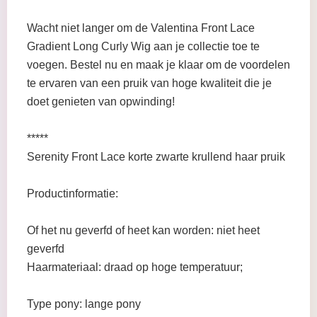
Wacht niet langer om de Valentina Front Lace
Gradient Long Curly Wig aan je collectie toe te
voegen. Bestel nu en maak je klaar om de voordelen
te ervaren van een pruik van hoge kwaliteit die je
doet genieten van opwinding!
*****
Serenity Front Lace korte zwarte krullend haar pruik
Productinformatie:
Of het nu geverfd of heet kan worden: niet heet
geverfd
Haarmateriaal: draad op hoge temperatuur;
Type pony: lange pony