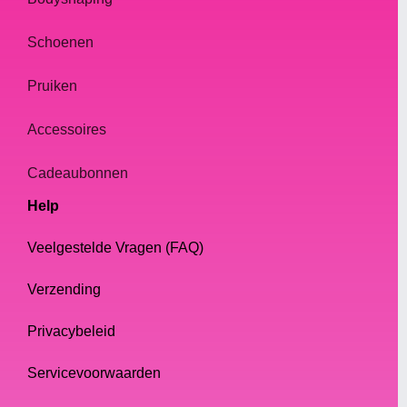
Schoenen
Pruiken
Accessoires
Cadeaubonnen
Help
Veelgestelde Vragen (FAQ)
Verzending
Privacybeleid
Servicevoorwaarden