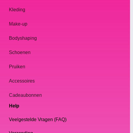
Kleding
Make-up
Bodyshaping
Schoenen
Pruiken
Accessoires
Cadeaubonnen
Help
Veelgestelde Vragen (FAQ)