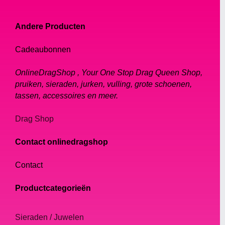
Andere Producten
Cadeaubonnen
OnlineDragShop , Your One Stop Drag Queen Shop,
pruiken, sieraden, jurken, vulling, grote schoenen,
tassen, accessoires en meer.
Drag Shop
Contact onlinedragshop
Contact
Productcategorieën
Sieraden / Juwelen