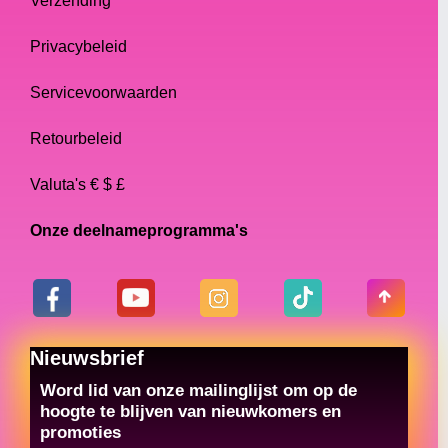
Verzending
Privacybeleid
Servicevoorwaarden
Retourbeleid
Valuta's € $ £
Onze deelnameprogramma's
Nieuwsbrief
Word lid van onze mailinglijst om op de
hoogte te blijven van nieuwkomers en
promoties