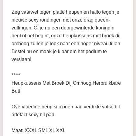
Zeg vaarwel tegen platte heupen en hallo tegen je
nieuwe sexy rondingen met onze drag queen-
vullingen. Of je nu een doorgewinterde koningin
bent of net begint, onze heupkussens met broek dij
omhoog zullen je look naar een hoger niveau tillen.
Bestel nu en maak je klaar om het podium te
verslaan!
*****
Heupkussens Met Broek Dij Omhoog Herbruikbare
Butt
Overvloedige heup siliconen pad verdikte valse bil
artefact sexy bil pad
Maat: XXXL SML XL XXL