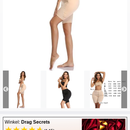
Winkel:
Drag Secrets