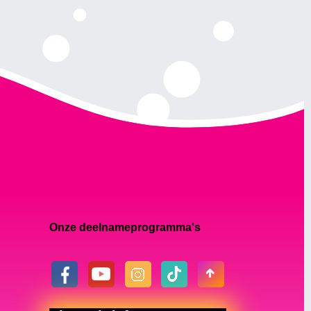
Onze deelnameprogramma's