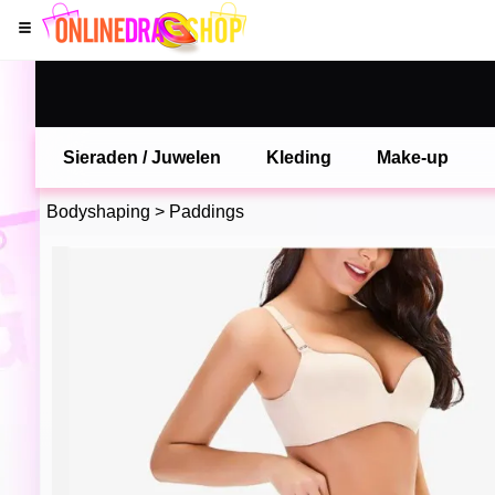
Sieraden / Juwelen
Kleding
Make-up
Bodyshaping
>
Paddings