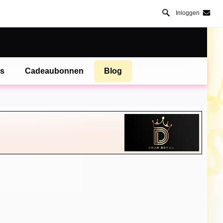
Inloggen
es
Cadeaubonnen
Blog