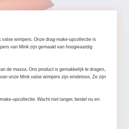
 valse wimpers. Onze drag-make-upcollectie is
impers van Mink zijn gemaakt van hoogwaardig
van de massa. Ons product is gemakkelijk te dragen,
van onze Mink valse wimpers zijn eindeloos. Ze zijn
g-make-upcollectie. Wacht niet langer, bestel nu en