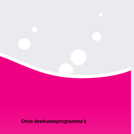
Onze deelnameprogramma's