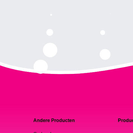
Andere Producten
Produc