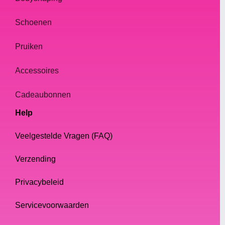
Schoenen
Pruiken
Accessoires
Cadeaubonnen
Help
Veelgestelde Vragen (FAQ)
Verzending
Privacybeleid
Servicevoorwaarden