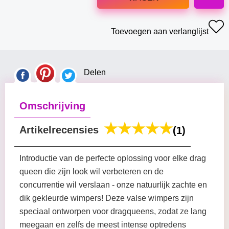
Toevoegen aan verlanglijst
Delen
Omschrijving
Artikelrecensies
(1)
Introductie van de perfecte oplossing voor elke drag
queen die zijn look wil verbeteren en de
concurrentie wil verslaan - onze natuurlijk zachte en
dik gekleurde wimpers! Deze valse wimpers zijn
speciaal ontworpen voor dragqueens, zodat ze lang
meegaan en zelfs de meest intense optredens