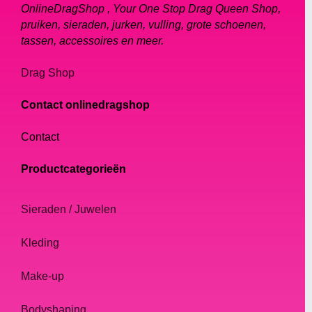
OnlineDragShop , Your One Stop Drag Queen Shop,
pruiken, sieraden, jurken, vulling, grote schoenen,
tassen, accessoires en meer.
Drag Shop
Contact onlinedragshop
Contact
Productcategorieën
Sieraden / Juwelen
Kleding
Make-up
Bodyshaping