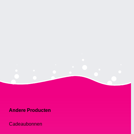
Andere Producten
Cadeaubonnen