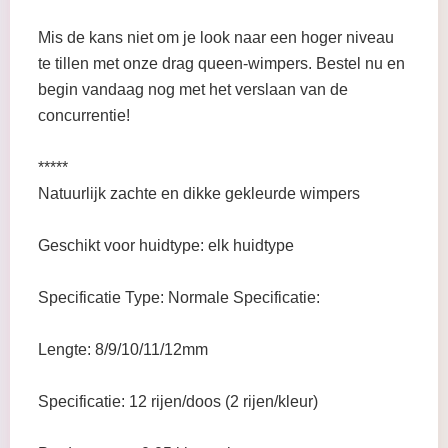
Mis de kans niet om je look naar een hoger niveau
te tillen met onze drag queen-wimpers. Bestel nu en
begin vandaag nog met het verslaan van de
concurrentie!
*****
Natuurlijk zachte en dikke gekleurde wimpers
Geschikt voor huidtype: elk huidtype
Specificatie Type: Normale Specificatie:
Lengte: 8/9/10/11/12mm
Specificatie: 12 rijen/doos (2 rijen/kleur)