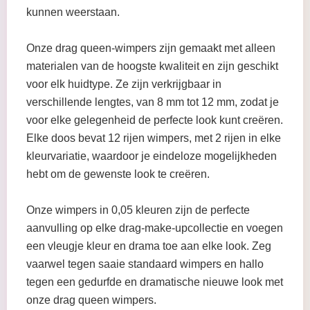
kunnen weerstaan.
Onze drag queen-wimpers zijn gemaakt met alleen
materialen van de hoogste kwaliteit en zijn geschikt
voor elk huidtype. Ze zijn verkrijgbaar in
verschillende lengtes, van 8 mm tot 12 mm, zodat je
voor elke gelegenheid de perfecte look kunt creëren.
Elke doos bevat 12 rijen wimpers, met 2 rijen in elke
kleurvariatie, waardoor je eindeloze mogelijkheden
hebt om de gewenste look te creëren.
Onze wimpers in 0,05 kleuren zijn de perfecte
aanvulling op elke drag-make-upcollectie en voegen
een vleugje kleur en drama toe aan elke look. Zeg
vaarwel tegen saaie standaard wimpers en hallo
tegen een gedurfde en dramatische nieuwe look met
onze drag queen wimpers.