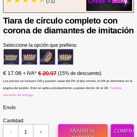
(71)
Tiara de círculo completo con
corona de diamantes de imitación
Seleccione la opción que prefiera:
€ 17.06
€ 20.07
+ IVA*
(15% de descuento)
Los precios no incluyen IVA y pueden variar del 0% al tipo normal, el IVA se determina en la
página del pedido. Esto se aplica principalmente a países dentro de la UE.
Cambiar
ubicación de entrega
Envío
Cantidad:
AÑADIR AL
COMPRA