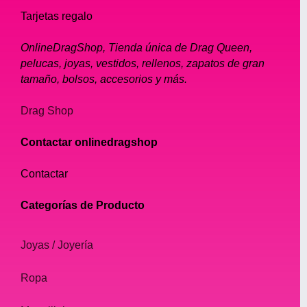
Tarjetas regalo
OnlineDragShop, Tienda única de Drag Queen,
pelucas, joyas, vestidos, rellenos, zapatos de gran
tamaño, bolsos, accesorios y más.
Drag Shop
Contactar onlinedragshop
Contactar
Categorías de Producto
Joyas / Joyería
Ropa