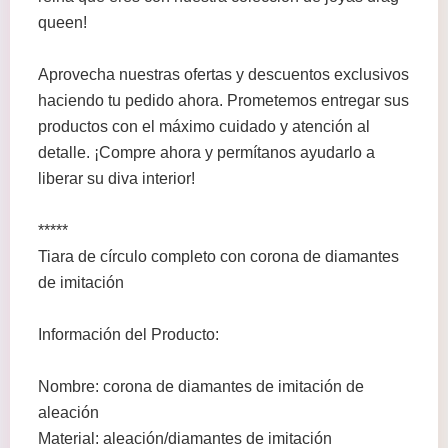
queen!
Aprovecha nuestras ofertas y descuentos exclusivos
haciendo tu pedido ahora. Prometemos entregar sus
productos con el máximo cuidado y atención al
detalle. ¡Compre ahora y permítanos ayudarlo a
liberar su diva interior!
*****
Tiara de círculo completo con corona de diamantes
de imitación
Información del Producto:
Nombre: corona de diamantes de imitación de
aleación
Material: aleación/diamantes de imitación