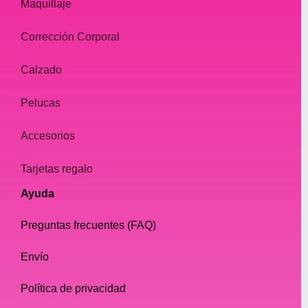
Maquillaje
Corrección Corporal
Calzado
Pelucas
Accesorios
Tarjetas regalo
Ayuda
Preguntas frecuentes (FAQ)
Envío
Política de privacidad