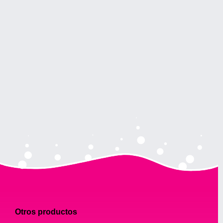
Otros productos