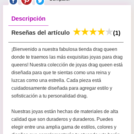
Descripción
Reseñas del artículo
(1)
¡Bienvenido a nuestra fabulosa tienda drag queen
donde te traemos las más exquisitas joyas para drag
queens! Nuestra colección de joyas drag queen está
diseñada para que te sientas como una reina y
luzcas como una estrella. Cada pieza está
cuidadosamente diseñada para agregar estilo y
sofisticación a tu personalidad drag.
Nuestras joyas están hechas de materiales de alta
calidad que son duraderos y duraderos. Puedes
elegir entre una amplia gama de estilos, colores y