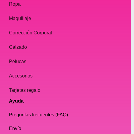
Ropa
Maquillaje
Corrección Corporal
Calzado
Pelucas
Accesorios
Tarjetas regalo
Ayuda
Preguntas frecuentes (FAQ)
Envío