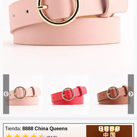
Tienda:
8888 China Queens