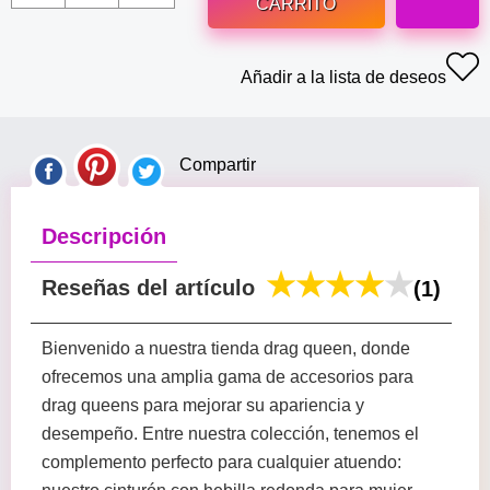
CARRITO
Añadir a la lista de deseos
Compartir
Descripción
Reseñas del artículo
(1)
Bienvenido a nuestra tienda drag queen, donde
ofrecemos una amplia gama de accesorios para
drag queens para mejorar su apariencia y
desempeño. Entre nuestra colección, tenemos el
complemento perfecto para cualquier atuendo: