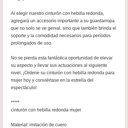
Al elegir nuestro cinturón con hebilla redonda,
agregará un accesorio importante a su guardarropa
que no solo se ve genial, sino que también brinda el
soporte y la comodidad necesarios para períodos
prolongados de uso.
No se pierda esta fantástica oportunidad de elevar
su aspecto y llevar sus actuaciones al siguiente
nivel. ¡Ordene su cinturón con hebilla redonda para
mujer hoy y conviértase en la estrella del
espectáculo!
*****
cinturón con hebilla redonda mujer
Material: imitación de cuero