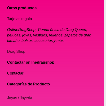
Otros productos
Tarjetas regalo
OnlineDragShop, Tienda única de Drag Queen,
pelucas, joyas, vestidos, rellenos, zapatos de gran
tamaño, bolsos, accesorios y más.
Drag Shop
Contactar onlinedragshop
Contactar
Categorías de Producto
Joyas / Joyería