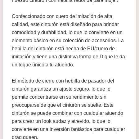
nuestro cinturón con hebilla redonda para mujer.
Confeccionado con cuero de imitación de alta
calidad, este cinturón está diseñado para brindar
comodidad y durabilidad, lo que lo convierte en un
elemento básico en su colección de accesorios. La
hebilla del cinturón está hecha de PU/cuero de
imitación y tiene una distintiva forma de D que le da
un toque único a tu atuendo.
El método de cierre con hebilla de pasador del
cinturón garantiza un ajuste seguro, lo que le
permite concentrarse en su rendimiento sin
preocuparse de que el cinturón se suelte. Este
cinturón se puede combinar con cualquier atuendo
para crear un look audaz y atrevido, lo que lo
convierte en una inversión fantástica para cualquier
drag queen.