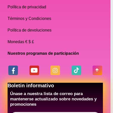
Política de privacidad
Términos y Condiciones
Política de devoluciones
Monedas € $ £
Nuestros programas de participación
Boletin informativo
Únase a nuestra lista de correo para
mantenerse actualizado sobre novedades y
promociones