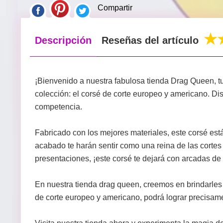
Compartir
Descripción
Reseñas del artículo
¡Bienvenido a nuestra fabulosa tienda Drag Queen, tu
colección: el corsé de corte europeo y americano. Dis
competencia.
Fabricado con los mejores materiales, este corsé está
acabado te harán sentir como una reina de las corte
presentaciones, ¡este corsé te dejará con arcadas de
En nuestra tienda drag queen, creemos en brindarles 
de corte europeo y americano, podrá lograr precisame