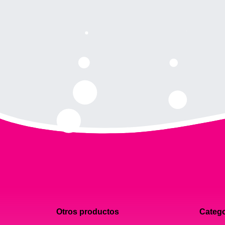
Otros productos
Catego