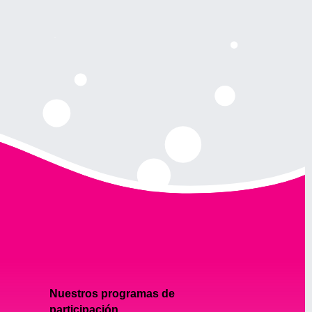
Nuestros programas de
participación