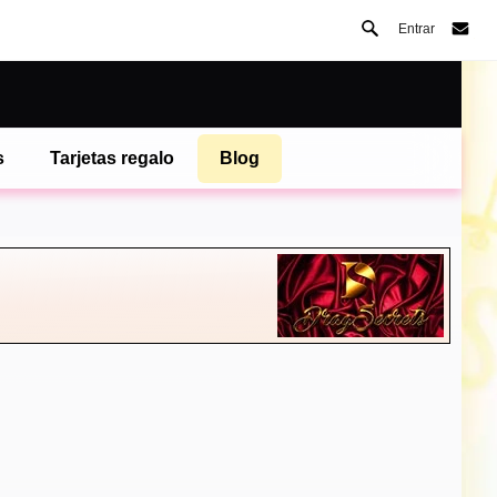
Entrar
s
Tarjetas regalo
Blog