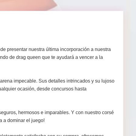
de presentar nuestra última incorporación a nuestra
uendo de drag queen que te ayudará a vencer a la
 arena impecable. Sus detalles intrincados y su lujoso
ualquier ocasión, desde concursos hasta
 seguros, hermosos e imparables. Y con nuestro corsé
a a dominar el juego!