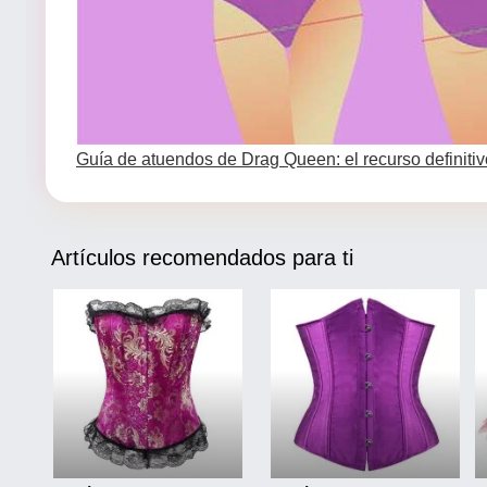
Guía de atuendos de Drag Queen: el recurso definitiv
Artículos recomendados para ti