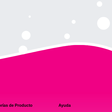
rías de Producto
Ayuda