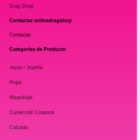
Drag Shop
Contactar onlinedragshop
Contactar
Categorías de Producto
Joyas / Joyería
Ropa
Maquillaje
Corrección Corporal
Calzado