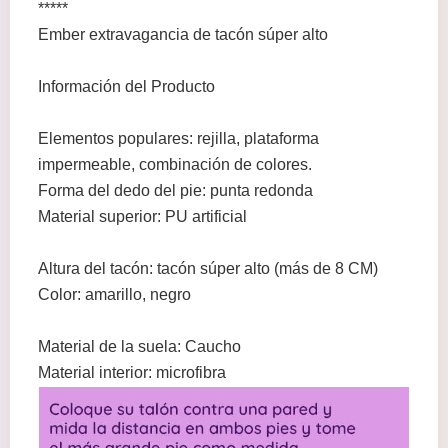
*****
Ember extravagancia de tacón súper alto
Información del Producto
Elementos populares: rejilla, plataforma
impermeable, combinación de colores.
Forma del dedo del pie: punta redonda
Material superior: PU artificial
Altura del tacón: tacón súper alto (más de 8 CM)
Color: amarillo, negro
Material de la suela: Caucho
Material interior: microfibra