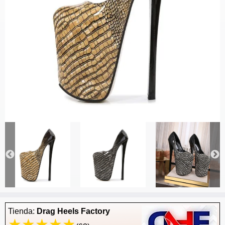
Tienda:
Drag Heels Factory