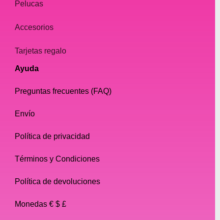
Pelucas
Accesorios
Tarjetas regalo
Ayuda
Preguntas frecuentes (FAQ)
Envío
Política de privacidad
Términos y Condiciones
Política de devoluciones
Monedas € $ £