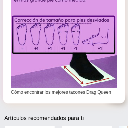
Cómo encontrar los mejores tacones Drag Queen
Artículos recomendados para ti