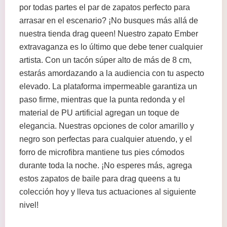
por todas partes el par de zapatos perfecto para
arrasar en el escenario? ¡No busques más allá de
nuestra tienda drag queen! Nuestro zapato Ember
extravaganza es lo último que debe tener cualquier
artista. Con un tacón súper alto de más de 8 cm,
estarás amordazando a la audiencia con tu aspecto
elevado. La plataforma impermeable garantiza un
paso firme, mientras que la punta redonda y el
material de PU artificial agregan un toque de
elegancia. Nuestras opciones de color amarillo y
negro son perfectas para cualquier atuendo, y el
forro de microfibra mantiene tus pies cómodos
durante toda la noche. ¡No esperes más, agrega
estos zapatos de baile para drag queens a tu
colección hoy y lleva tus actuaciones al siguiente
nivel!