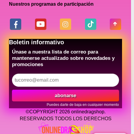
Nuestros programas de participación
Boletin informativo
Únase a nuestra lista de correo para
mantenerse actualizado sobre novedades y
promociones
abonarse
Puedes darte de baja en cualquier momento
©COPYRIGHT 2026 onlinedragshop.
RESERVADOS TODOS LOS DERECHOS