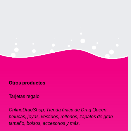
Otros productos
Tarjetas regalo
OnlineDragShop, Tienda única de Drag Queen,
pelucas, joyas, vestidos, rellenos, zapatos de gran
tamaño, bolsos, accesorios y más.