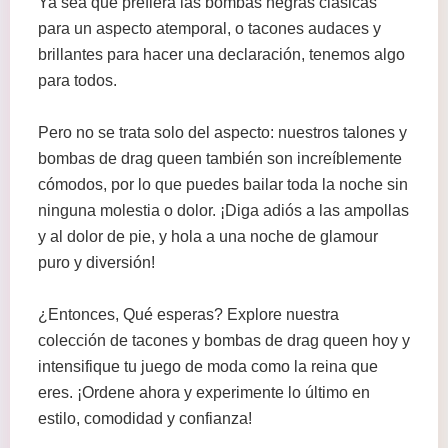
Ya sea que prefiera las bombas negras clásicas
para un aspecto atemporal, o tacones audaces y
brillantes para hacer una declaración, tenemos algo
para todos.
Pero no se trata solo del aspecto: nuestros talones y
bombas de drag queen también son increíblemente
cómodos, por lo que puedes bailar toda la noche sin
ninguna molestia o dolor. ¡Diga adiós a las ampollas
y al dolor de pie, y hola a una noche de glamour
puro y diversión!
¿Entonces, Qué esperas? Explore nuestra
colección de tacones y bombas de drag queen hoy y
intensifique tu juego de moda como la reina que
eres. ¡Ordene ahora y experimente lo último en
estilo, comodidad y confianza!