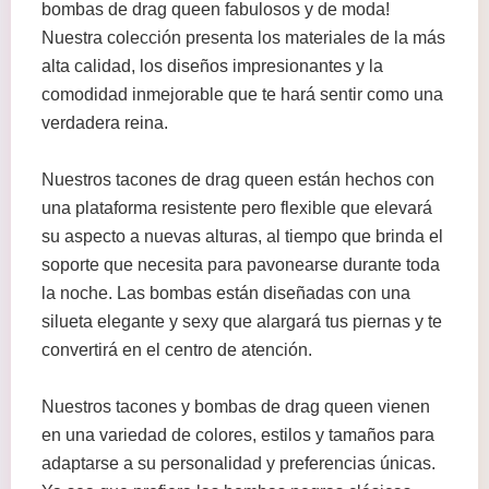
bombas de drag queen fabulosos y de moda!
Nuestra colección presenta los materiales de la más
alta calidad, los diseños impresionantes y la
comodidad inmejorable que te hará sentir como una
verdadera reina.
Nuestros tacones de drag queen están hechos con
una plataforma resistente pero flexible que elevará
su aspecto a nuevas alturas, al tiempo que brinda el
soporte que necesita para pavonearse durante toda
la noche. Las bombas están diseñadas con una
silueta elegante y sexy que alargará tus piernas y te
convertirá en el centro de atención.
Nuestros tacones y bombas de drag queen vienen
en una variedad de colores, estilos y tamaños para
adaptarse a su personalidad y preferencias únicas.