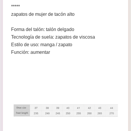
*****
zapatos de mujer de tacón alto
Forma del talón: talón delgado
Tecnología de suela: zapatos de viscosa
Estilo de uso: manga / zapato
Función: aumentar