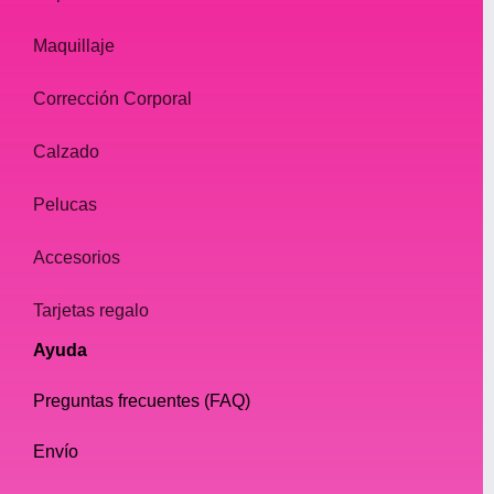
Maquillaje
Corrección Corporal
Calzado
Pelucas
Accesorios
Tarjetas regalo
Ayuda
Preguntas frecuentes (FAQ)
Envío