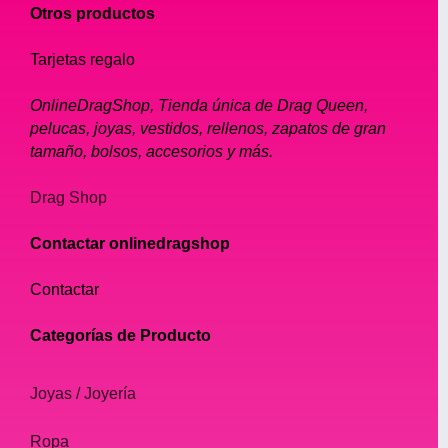
Otros productos
Tarjetas regalo
OnlineDragShop, Tienda única de Drag Queen,
pelucas, joyas, vestidos, rellenos, zapatos de gran
tamaño, bolsos, accesorios y más.
Drag Shop
Contactar onlinedragshop
Contactar
Categorías de Producto
Joyas / Joyería
Ropa