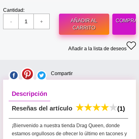
Cantidad:
AÑADIR AL
COMPRA
CARRITO
Añadir a la lista de deseos
Compartir
Descripción
Reseñas del artículo
(1)
¡Bienvenido a nuestra tienda Drag Queen, donde
estamos orgullosos de ofrecer lo último en tacones y