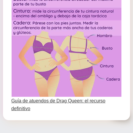
Guía de atuendos de Drag Queen: el recurso
definitivo