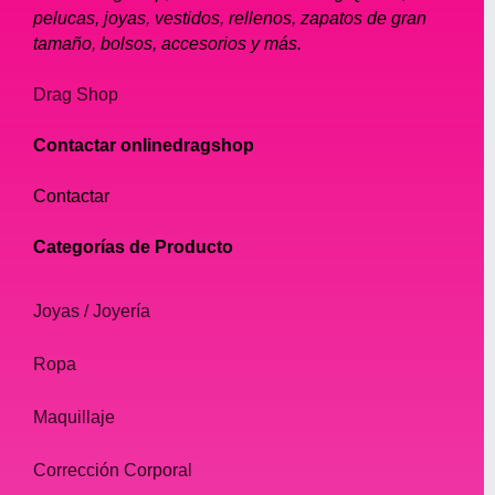
pelucas, joyas, vestidos, rellenos, zapatos de gran
tamaño, bolsos, accesorios y más.
Drag Shop
Contactar onlinedragshop
Contactar
Categorías de Producto
Joyas / Joyería
Ropa
Maquillaje
Corrección Corporal