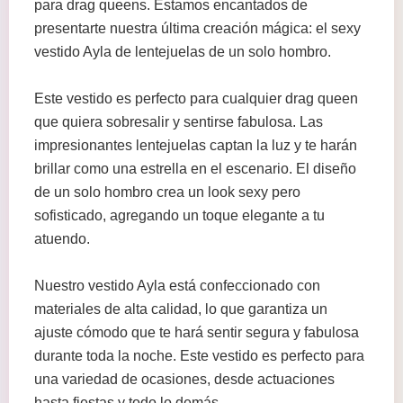
para drag queens. Estamos encantados de
presentarte nuestra última creación mágica: el sexy
vestido Ayla de lentejuelas de un solo hombro.
Este vestido es perfecto para cualquier drag queen
que quiera sobresalir y sentirse fabulosa. Las
impresionantes lentejuelas captan la luz y te harán
brillar como una estrella en el escenario. El diseño
de un solo hombro crea un look sexy pero
sofisticado, agregando un toque elegante a tu
atuendo.
Nuestro vestido Ayla está confeccionado con
materiales de alta calidad, lo que garantiza un
ajuste cómodo que te hará sentir segura y fabulosa
durante toda la noche. Este vestido es perfecto para
una variedad de ocasiones, desde actuaciones
hasta fiestas y todo lo demás.