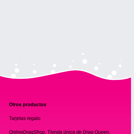
Otros productos
Tarjetas regalo
OnlineDragShop, Tienda única de Drag Queen,