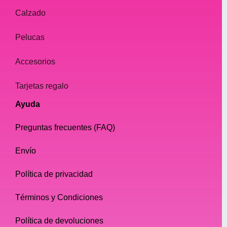
Calzado
Pelucas
Accesorios
Tarjetas regalo
Ayuda
Preguntas frecuentes (FAQ)
Envío
Política de privacidad
Términos y Condiciones
Política de devoluciones