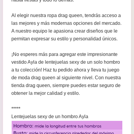
Al elegir nuestra ropa drag queen, tendrás acceso a
las mejores y más modernas opciones del mercado.
A nuestro equipo le apasiona crear diseños que le
permitan expresar su estilo y personalidad únicos.
¡No esperes más para agregar este impresionante
vestido Ayla de lentejuelas sexy de un solo hombro
a tu colección! Haz tu pedido ahora y lleva tu juego
de moda drag queen al siguiente nivel. Con nuestra
tienda drag queen, siempre puedes estar seguro de
obtener la mejor calidad y estilo.
*****
Lentejuelas sexy de un hombro Ayla