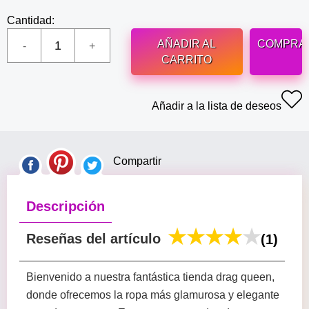
Cantidad:
AÑADIR AL
COMPRA
CARRITO
Añadir a la lista de deseos
Compartir
Descripción
Reseñas del artículo
(1)
Bienvenido a nuestra fantástica tienda drag queen,
donde ofrecemos la ropa más glamurosa y elegante