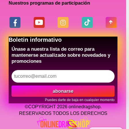
Nuestros programas de participación
Boletin informativo
Únase a nuestra lista de correo para
mantenerse actualizado sobre novedades y
promociones
abonarse
Puedes darte de baja en cualquier momento
©COPYRIGHT 2026 onlinedragshop.
RESERVADOS TODOS LOS DERECHOS