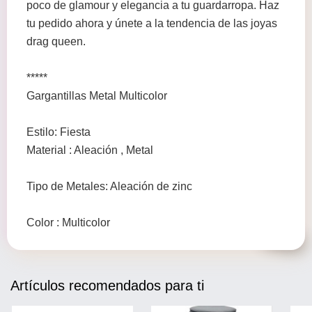
poco de glamour y elegancia a tu guardarropa. Haz
tu pedido ahora y únete a la tendencia de las joyas
drag queen.
*****
Gargantillas Metal Multicolor
Estilo: Fiesta
Material : Aleación , Metal
Tipo de Metales: Aleación de zinc
Color : Multicolor
Artículos recomendados para ti