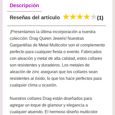
Descripción
Reseñas del artículo
(1)
¡Presentamos la última incorporación a nuestra
colección: Drag Queen Jewels! Nuestras
Gargantillas de Metal Multicolor son el complemento
perfecto para cualquier fiesta o evento. Fabricados
con aleación y metal de alta calidad, estos collares
son resistentes y duraderos. Los metales de
aleación de zinc aseguran que los collares sean
resistentes al óxido, lo que los hace perfectos para
cualquier clima u ocasión.
Nuestros collares Drag están diseñados para
agregar un toque de glamour y elegancia a
cualquier atuendo. El hermoso diseño multicolor