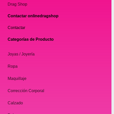
Drag Shop
Contactar onlinedragshop
Contactar
Categorías de Producto
Joyas / Joyería
Ropa
Maquillaje
Corrección Corporal
Calzado