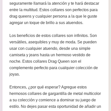
seguramente llamará la atención y te hará destacar
entre la multitud. Estos collares son perfectos para
drag queens y cualquier persona a la que le guste
agregar un toque de brillo a sus atuendos.
Los beneficios de estos collares son infinitos. Son
versátiles, asequibles y muy de moda. Se pueden
usar con cualquier atuendo, desde una simple
camiseta y jeans hasta un hermoso vestido de
noche. Estos collares Drag Queen son el
complemento perfecto para cualquier colección de
joyas.
Entonces, ¿por qué esperar? Agregue estos
hermosos collares de gargantilla de metal multicolor
a su colección y comience a dominar su juego de
estilo. No dejes pasar esta oportunidad de añadir un