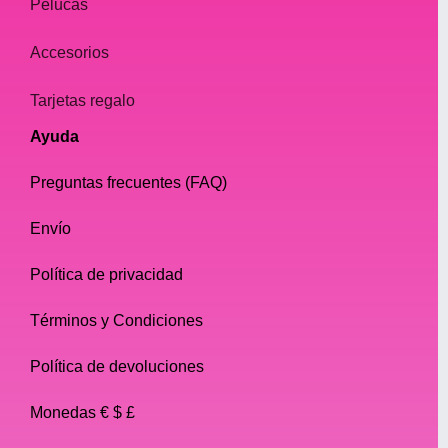
Pelucas
Accesorios
Tarjetas regalo
Ayuda
Preguntas frecuentes (FAQ)
Envío
Política de privacidad
Términos y Condiciones
Política de devoluciones
Monedas € $ £