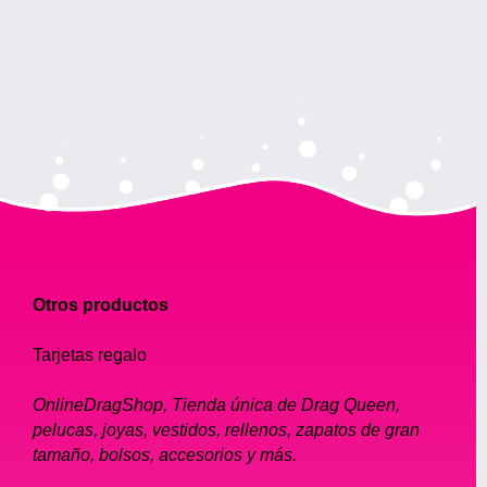
Otros productos
Tarjetas regalo
OnlineDragShop, Tienda única de Drag Queen,
pelucas, joyas, vestidos, rellenos, zapatos de gran
tamaño, bolsos, accesorios y más.