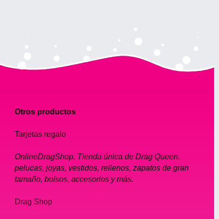
Otros productos
Tarjetas regalo
OnlineDragShop, Tienda única de Drag Queen,
pelucas, joyas, vestidos, rellenos, zapatos de gran
tamaño, bolsos, accesorios y más.
Drag Shop