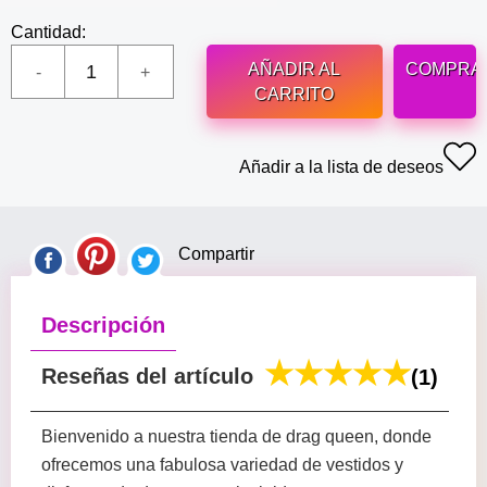
Cantidad:
AÑADIR AL
COMPRA
CARRITO
Añadir a la lista de deseos
Compartir
Descripción
Reseñas del artículo
(1)
Bienvenido a nuestra tienda de drag queen, donde
ofrecemos una fabulosa variedad de vestidos y