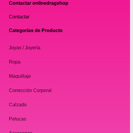
Contactar onlinedragshop
Contactar
Categorías de Producto
Joyas / Joyería
Ropa
Maquillaje
Corrección Corporal
Calzado
Pelucas