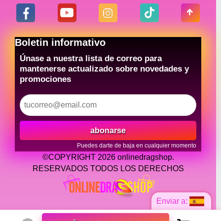
Boletin informativo
Únase a nuestra lista de correo para
mantenerse actualizado sobre novedades y
promociones
abonarse
Puedes darte de baja en cualquier momento
©COPYRIGHT 2026 onlinedragshop.
RESERVADOS TODOS LOS DERECHOS
Enviar a: