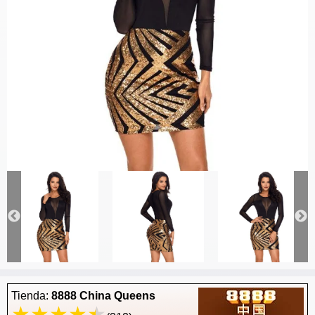
Tienda:
8888 China Queens