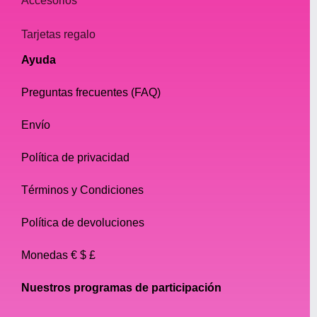
Accesorios
Tarjetas regalo
Ayuda
Preguntas frecuentes (FAQ)
Envío
Política de privacidad
Términos y Condiciones
Política de devoluciones
Monedas € $ £
Nuestros programas de participación