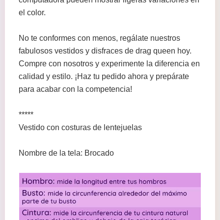
el color.
No te conformes con menos, regálate nuestros
fabulosos vestidos y disfraces de drag queen hoy.
Compre con nosotros y experimente la diferencia en
calidad y estilo. ¡Haz tu pedido ahora y prepárate
para acabar con la competencia!
*****
Vestido con costuras de lentejuelas
Nombre de la tela: Brocado