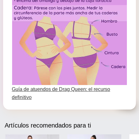
Guía de atuendos de Drag Queen: el recurso
definitivo
Artículos recomendados para ti