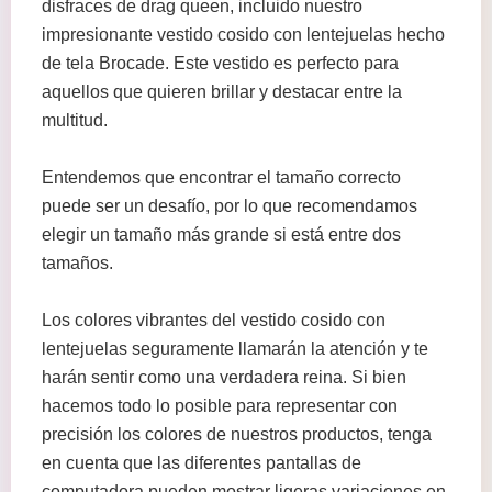
disfraces de drag queen, incluido nuestro
impresionante vestido cosido con lentejuelas hecho
de tela Brocade. Este vestido es perfecto para
aquellos que quieren brillar y destacar entre la
multitud.
Entendemos que encontrar el tamaño correcto
puede ser un desafío, por lo que recomendamos
elegir un tamaño más grande si está entre dos
tamaños.
Los colores vibrantes del vestido cosido con
lentejuelas seguramente llamarán la atención y te
harán sentir como una verdadera reina. Si bien
hacemos todo lo posible para representar con
precisión los colores de nuestros productos, tenga
en cuenta que las diferentes pantallas de
computadora pueden mostrar ligeras variaciones en