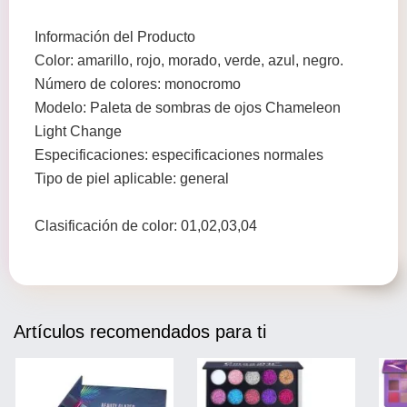
Información del Producto
Color: amarillo, rojo, morado, verde, azul, negro.
Número de colores: monocromo
Modelo: Paleta de sombras de ojos Chameleon
Light Change
Especificaciones: especificaciones normales
Tipo de piel aplicable: general
Clasificación de color: 01,02,03,04
Artículos recomendados para ti