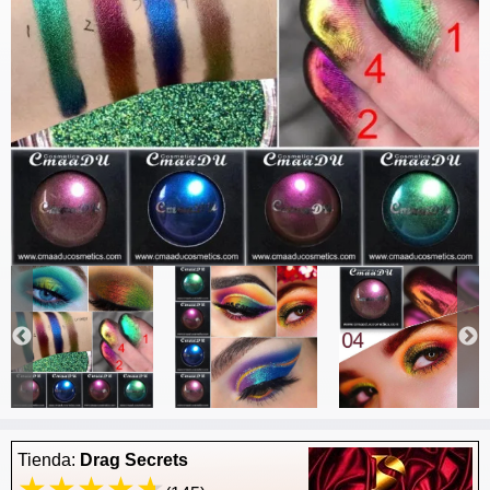
Tienda:
Drag Secrets