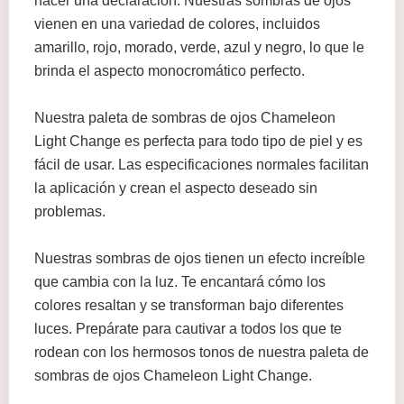
hacer una declaración. Nuestras sombras de ojos
vienen en una variedad de colores, incluidos
amarillo, rojo, morado, verde, azul y negro, lo que le
brinda el aspecto monocromático perfecto.
Nuestra paleta de sombras de ojos Chameleon
Light Change es perfecta para todo tipo de piel y es
fácil de usar. Las especificaciones normales facilitan
la aplicación y crean el aspecto deseado sin
problemas.
Nuestras sombras de ojos tienen un efecto increíble
que cambia con la luz. Te encantará cómo los
colores resaltan y se transforman bajo diferentes
luces. Prepárate para cautivar a todos los que te
rodean con los hermosos tonos de nuestra paleta de
sombras de ojos Chameleon Light Change.