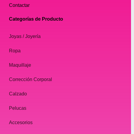
Contactar
Categorías de Producto
Joyas / Joyería
Ropa
Maquillaje
Corrección Corporal
Calzado
Pelucas
Accesorios