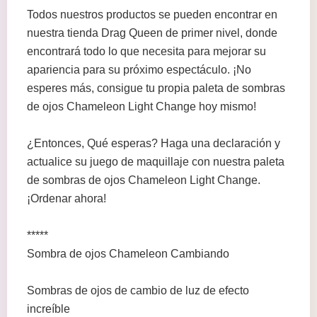
Todos nuestros productos se pueden encontrar en
nuestra tienda Drag Queen de primer nivel, donde
encontrará todo lo que necesita para mejorar su
apariencia para su próximo espectáculo. ¡No
esperes más, consigue tu propia paleta de sombras
de ojos Chameleon Light Change hoy mismo!
¿Entonces, Qué esperas? Haga una declaración y
actualice su juego de maquillaje con nuestra paleta
de sombras de ojos Chameleon Light Change.
¡Ordenar ahora!
*****
Sombra de ojos Chameleon Cambiando
Sombras de ojos de cambio de luz de efecto
increíble