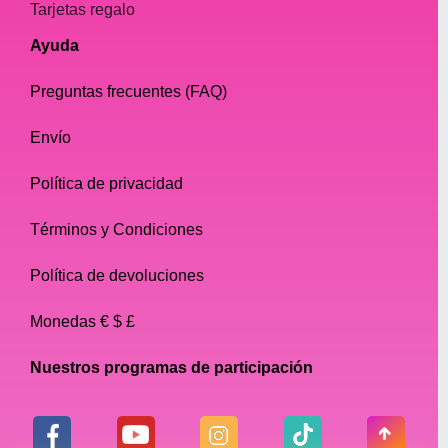
Tarjetas regalo
Ayuda
Preguntas frecuentes (FAQ)
Envío
Política de privacidad
Términos y Condiciones
Política de devoluciones
Monedas € $ £
Nuestros programas de participación