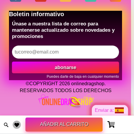
Boletin informativo
Únase a nuestra lista de correo para
mantenerse actualizado sobre novedades y
promociones
abonarse
Puedes darte de baja en cualquier momento
©COPYRIGHT 2026 onlinedragshop.
RESERVADOS TODOS LOS DERECHOS
Enviar a:
AÑADIR AL CARRITO