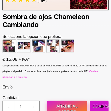
(145)
Sombra de ojos Chameleon
Cambiando
Seleccione la opción que prefiera:
€ 15.08
+ IVA*
Los precios no incluyen IVA y pueden variar del 0% al tipo normal, el IVA se determina en la
página del pedido. Esto se aplica principalmente a países dentro de la UE.
Cambiar
ubicación de entrega
Envío
Cantidad:
AÑADIR AL
COMPRA