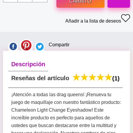
CARRITO
Añadir a la lista de deseos
Compartir
Descripción
Reseñas del artículo
(1)
¡Atención a todas las drag queens! ¡Renueva tu
juego de maquillaje con nuestro fantástico producto:
Chameleon Light Change Eyeshadow! Este
increíble producto es perfecto para aquellos de
ustedes que buscan destacarse entre la multitud y