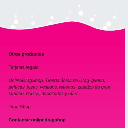
Otros productos
Tarjetas regalo
OnlineDragShop, Tienda única de Drag Queen,
pelucas, joyas, vestidos, rellenos, zapatos de gran
tamaño, bolsos, accesorios y más.
Drag Shop
Contactar onlinedragshop