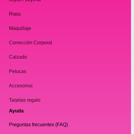
Ropa
Maquillaje
Corrección Corporal
Calzado
Pelucas
Accesorios
Tarjetas regalo
Ayuda
Preguntas frecuentes (FAQ)