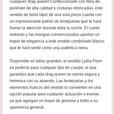
cualquier drag queen! Confeccionado con fibra de
poliéster de alta calidad y costuras intrincadas, este
vestido de falda lápiz de una sola pieza cuenta con
un impresionante patrón de lentejuelas que te hará
llamar la atención durante toda la noche. El cuello
redondo y las mangas convencionales aportan un
toque de elegancia a este vestido combinado básico
que te hará sentir como una auténtica reina.
Disponible en tallas grandes, el vestido Lydia Prom
es perfecto para cualquier tipo de cuerpo, lo que
garantiza que cada drag queen se sienta segura y
hermosa con su atuendo. Las lentejuelas y los
elementos huecos del vestido lo convierten en una
opción popular para cualquier actuación o evento,
ya que agregan un toque de glamour y brillo a su
apariencia general.