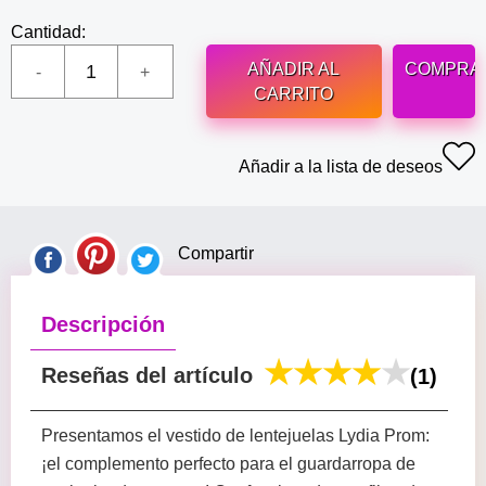
Cantidad:
AÑADIR AL
COMPRA
CARRITO
Añadir a la lista de deseos
Compartir
Descripción
Reseñas del artículo
(1)
Presentamos el vestido de lentejuelas Lydia Prom:
¡el complemento perfecto para el guardarropa de