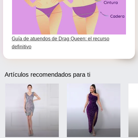
Guía de atuendos de Drag Queen: el recurso
definitivo
Artículos recomendados para ti