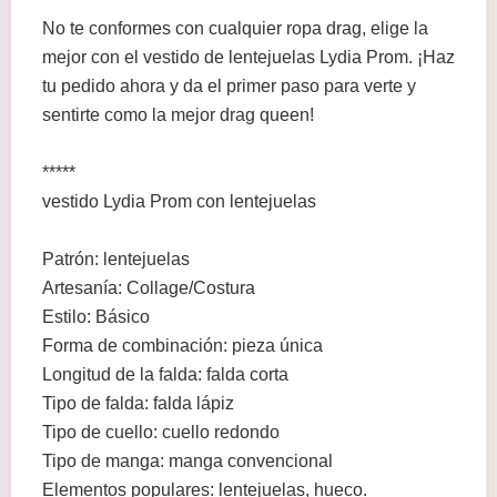
No te conformes con cualquier ropa drag, elige la
mejor con el vestido de lentejuelas Lydia Prom. ¡Haz
tu pedido ahora y da el primer paso para verte y
sentirte como la mejor drag queen!
*****
vestido Lydia Prom con lentejuelas
Patrón: lentejuelas
Artesanía: Collage/Costura
Estilo: Básico
Forma de combinación: pieza única
Longitud de la falda: falda corta
Tipo de falda: falda lápiz
Tipo de cuello: cuello redondo
Tipo de manga: manga convencional
Elementos populares: lentejuelas, hueco.