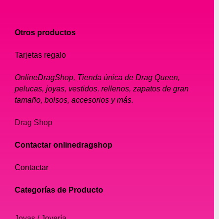
Otros productos
Tarjetas regalo
OnlineDragShop, Tienda única de Drag Queen,
pelucas, joyas, vestidos, rellenos, zapatos de gran
tamaño, bolsos, accesorios y más.
Drag Shop
Contactar onlinedragshop
Contactar
Categorías de Producto
Joyas / Joyería