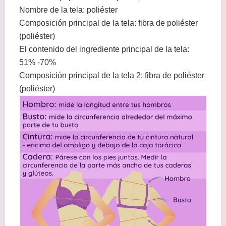
Nombre de la tela: poliéster
Composición principal de la tela: fibra de poliéster
(poliéster)
El contenido del ingrediente principal de la tela:
51% -70%
Composición principal de la tela 2: fibra de poliéster
(poliéster)