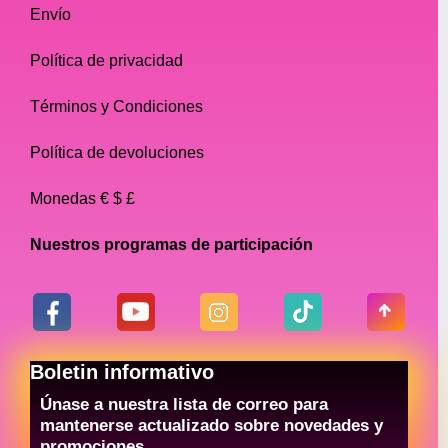
Envío
Política de privacidad
Términos y Condiciones
Política de devoluciones
Monedas € $ £
Nuestros programas de participación
Boletin informativo
Únase a nuestra lista de correo para
mantenerse actualizado sobre novedades y
promociones