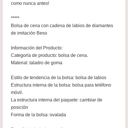
como nunca antes!
*****
Bolsa de cena con cadena de labios de diamantes
de imitación Beso
Información del Producto:
Categoría de producto: bolsa de cena.
Material: taladro de goma
Estilo de tendencia de la bolsa: bolsa de labios
Estructura interna de la bolsa: bolsa para teléfono
móvil.
La estructura interna del paquete: cambiar de
posición
Forma de la bolsa: ovalada