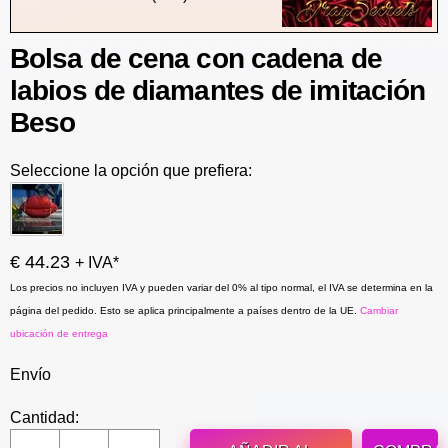
Bolsa de cena con cadena de
labios de diamantes de imitación
Beso
Seleccione la opción que prefiera:
€ 44.23
+ IVA*
Los precios no incluyen IVA y pueden variar del 0% al tipo normal, el IVA se determina en la
página del pedido. Esto se aplica principalmente a países dentro de la UE.
Cambiar
ubicación de entrega
Envío
Cantidad: