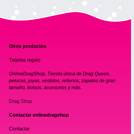
Otros productos
Tarjetas regalo
OnlineDragShop, Tienda única de Drag Queen,
pelucas, joyas, vestidos, rellenos, zapatos de gran
tamaño, bolsos, accesorios y más.
Drag Shop
Contactar onlinedragshop
Contactar