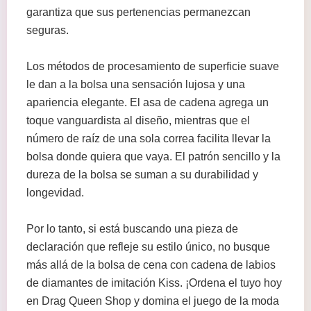
garantiza que sus pertenencias permanezcan
seguras.
Los métodos de procesamiento de superficie suave
le dan a la bolsa una sensación lujosa y una
apariencia elegante. El asa de cadena agrega un
toque vanguardista al diseño, mientras que el
número de raíz de una sola correa facilita llevar la
bolsa donde quiera que vaya. El patrón sencillo y la
dureza de la bolsa se suman a su durabilidad y
longevidad.
Por lo tanto, si está buscando una pieza de
declaración que refleje su estilo único, no busque
más allá de la bolsa de cena con cadena de labios
de diamantes de imitación Kiss. ¡Ordena el tuyo hoy
en Drag Queen Shop y domina el juego de la moda