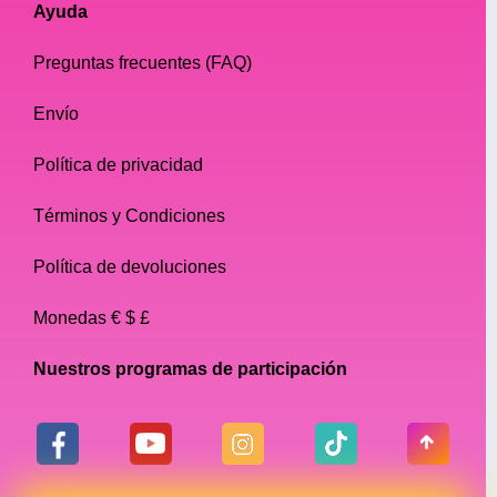
Ayuda
Preguntas frecuentes (FAQ)
Envío
Política de privacidad
Términos y Condiciones
Política de devoluciones
Monedas € $ £
Nuestros programas de participación