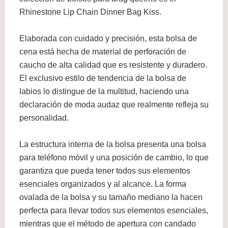
Rhinestone Lip Chain Dinner Bag Kiss.
Elaborada con cuidado y precisión, esta bolsa de
cena está hecha de material de perforación de
caucho de alta calidad que es resistente y duradero.
El exclusivo estilo de tendencia de la bolsa de
labios lo distingue de la multitud, haciendo una
declaración de moda audaz que realmente refleja su
personalidad.
La estructura interna de la bolsa presenta una bolsa
para teléfono móvil y una posición de cambio, lo que
garantiza que pueda tener todos sus elementos
esenciales organizados y al alcance. La forma
ovalada de la bolsa y su tamaño mediano la hacen
perfecta para llevar todos sus elementos esenciales,
mientras que el método de apertura con candado