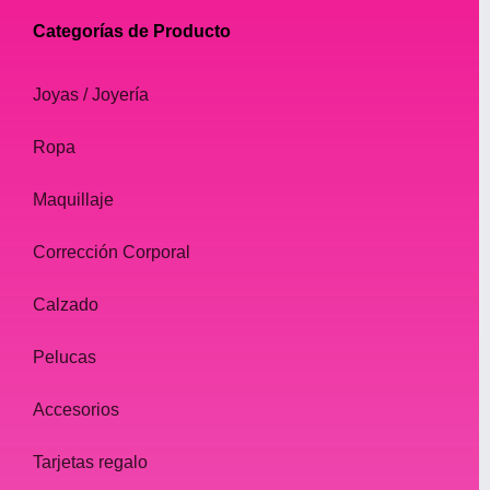
Categorías de Producto
Joyas / Joyería
Ropa
Maquillaje
Corrección Corporal
Calzado
Pelucas
Accesorios
Tarjetas regalo