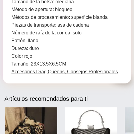
Tamaño de la bolsa: mediana
Método de apertura: bloqueo
Métodos de procesamiento: superficie blanda
Piezas de transporte: asa de cadena
Número de raíz de la correa: solo
Patrón: llano
Dureza: duro
Color rojo
Tamaño: 23X13.5X6.5CM
Accesorios Drag Queens, Consejos Profesionales
Artículos recomendados para ti