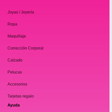
Joyas / Joyería
Ropa
Maquillaje
Corrección Corporal
Calzado
Pelucas
Accesorios
Tarjetas regalo
Ayuda