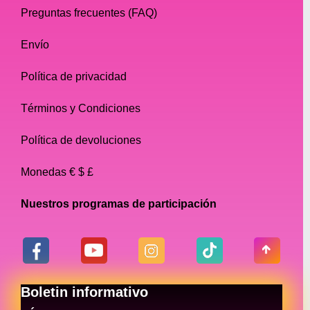
Preguntas frecuentes (FAQ)
Envío
Política de privacidad
Términos y Condiciones
Política de devoluciones
Monedas € $ £
Nuestros programas de participación
Boletin informativo