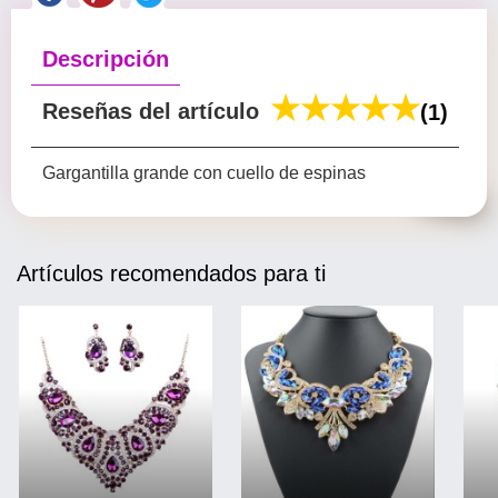
Descripción
Reseñas del artículo
(1)
Gargantilla grande con cuello de espinas
Artículos recomendados para ti