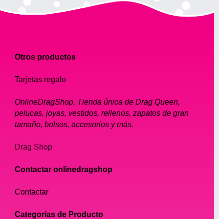
Otros productos
Tarjetas regalo
OnlineDragShop, Tienda única de Drag Queen,
pelucas, joyas, vestidos, rellenos, zapatos de gran
tamaño, bolsos, accesorios y más.
Drag Shop
Contactar onlinedragshop
Contactar
Categorías de Producto