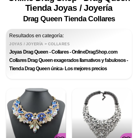
Tienda Joyas / Joyería
Drag Queen Tienda Collares
Resultados en categoría:
JOYAS / JOYERÍA
>
COLLARES
Joyas Drag Queen - Collares - OnlineDragShop.com
Collares Drag Queen exagerados llamativos y fabulosos -
Tienda Drag Queen única- Los mejores precios