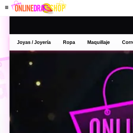
Joyas / Joyería
Ropa
Maquillaje
Corr