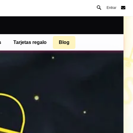
Entrar
s
Tarjetas regalo
Blog