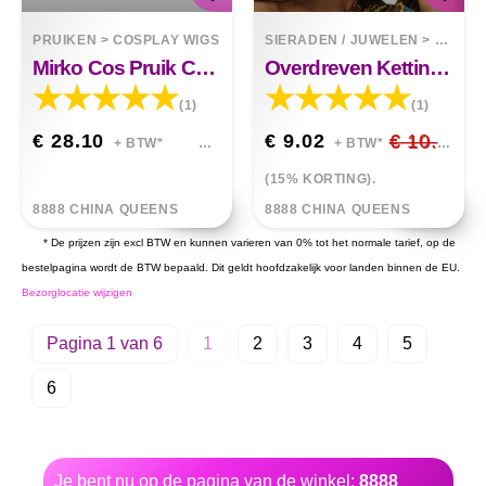
PRUIKEN
>
COSPLAY WIGS
SIERADEN / JUWELEN
>
KETTI
Mirko Cos Pruik Cosplay Pruik Anime Pruik
Overdreven Ketting Choker Armband Set
(1)
(1)
€ 28.10
€ 9.02
€ 10.61
+ BTW*
+ BTW*
(15% KORTING).
8888 CHINA QUEENS
8888 CHINA QUEENS
* De prijzen zijn excl BTW en kunnen varieren van 0% tot het normale tarief, op de
bestelpagina wordt de BTW bepaald. Dit geldt hoofdzakelijk voor landen binnen de EU.
Bezorglocatie wijzigen
Pagina 1 van 6
1
2
3
4
5
6
Je bent nu op de pagina van de winkel:
8888