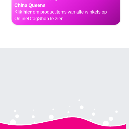
China Queens
Klik
hier
om productitems van alle winkels op
OnlineDragShop te zien