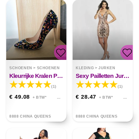
SCHOENEN
>
SCHOENEN
KLEDING
>
JURKEN
Kleurrijke Kralen Puntige Pumps Hoge Hakken
Sexy Pailletten Jurk Diepe V-hals Sling Bag Hippe Jurk
(1)
(1)
€ 49.08
€ 28.47
+ BTW*
+ BTW*
8888 CHINA QUEENS
8888 CHINA QUEENS