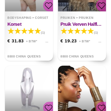
BODYSHAPING
>
CORSET
PRUIKEN
>
PRUIKEN
Korset
Pruik Verven Halflang Lang Krullend Haar Grote Golf
(1)
(1)
€ 31.83
€ 19.23
+ BTW*
+ BTW*
8888 CHINA QUEENS
8888 CHINA QUEENS