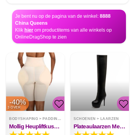
Je bent nu op de pagina van de winkel:
8888
China Queens
Klik
hier
om productitems van alle winkels op
OnlineDragShop te zien
-40%
3 OVER
BODYSHAPING
>
PADDINGS
SCHOENEN
>
LAARZEN
Mollig Heupliftkussen, Billen Lichaamsvormende Broek
Plateaulaarzen Met Ronde Neus 13 Cm