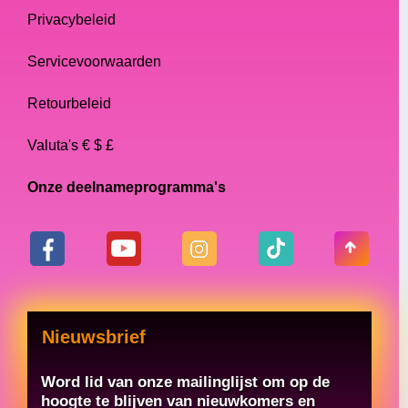
Privacybeleid
Servicevoorwaarden
Retourbeleid
Valuta's € $ £
Onze deelnameprogramma's
Nieuwsbrief
Word lid van onze mailinglijst om op de
hoogte te blijven van nieuwkomers en