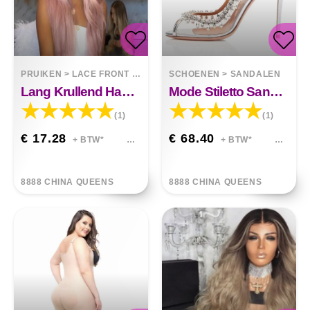
PRUIKEN
>
LACE FRONT WIGS
SCHOENEN
>
SANDALEN
Lang Krullend Haar Ombre Donker Tot Roze Pruik
Mode Stiletto Sandalen Vis Mond Strass
(1)
(1)
€ 17.28
€ 68.40
+ BTW*
+ BTW*
8888 CHINA QUEENS
8888 CHINA QUEENS