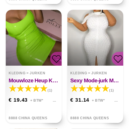
KLEDING
>
JURKEN
KLEDING
>
JURKEN
Mouwloze Heup Kunstleer Rits PU Hoge Elastische Ronde Hals Jurk
Sexy Mode-jurk Met Bubbelkralen
(1)
(1)
€ 19.43
€ 31.14
+ BTW*
+ BTW*
8888 CHINA QUEENS
8888 CHINA QUEENS