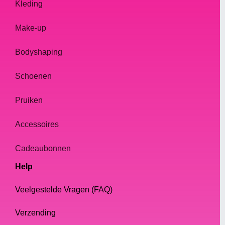
Kleding
Make-up
Bodyshaping
Schoenen
Pruiken
Accessoires
Cadeaubonnen
Help
Veelgestelde Vragen (FAQ)
Verzending