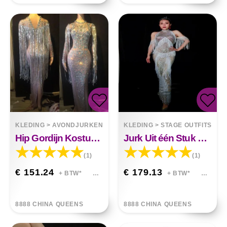
KLEDING
>
AVONDJURKEN
KLEDING
>
STAGE OUTFITS
Hip Gordijn Kostuum Jurk Met Kwastjes
Jurk Uit één Stuk Met Diamanten Franjes
(1)
(1)
€ 151.24
€ 179.13
+ BTW*
+ BTW*
8888 CHINA QUEENS
8888 CHINA QUEENS