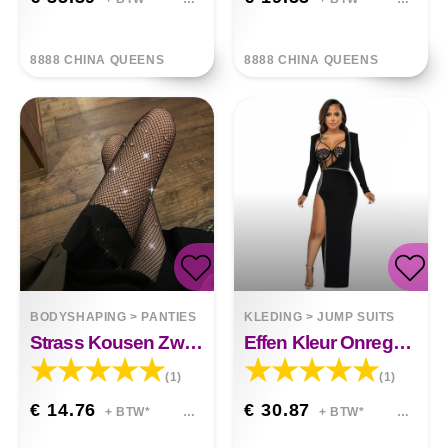
8888 CHINA QUEENS
8888 CHINA QUEENS
BODYSHAPING
>
PANTIES
KLEDING
>
JUMP SUITS
Strass Kousen Zwart Ins Dunne Vis Mond Panty
Effen Kleur Onregelmatige Jumpsuit Met Lange Mouwen
(1)
(1)
€ 14.76
€ 30.87
+ BTW*
+ BTW*