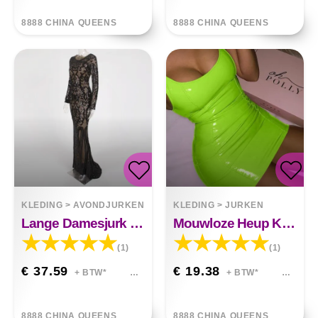
8888 CHINA QUEENS
8888 CHINA QUEENS
KLEDING
>
AVONDJURKEN
KLEDING
>
JURKEN
Lange Damesjurk Met Lange Mouwen En Pailletten
Mouwloze Heup Kunstleer Rits PU Hoge Elastische Ronde Hals Jurk
(1)
(1)
€ 37.59
€ 19.38
+ BTW*
+ BTW*
8888 CHINA QUEENS
8888 CHINA QUEENS