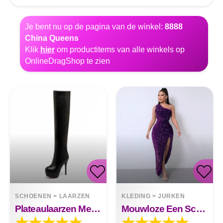
Je bent nu op de pagina van de winkel:
8888
China Queens
Klik
hier
om productitems van alle winkels op
OnlineDragShop te zien
SCHOENEN
>
LAARZEN
KLEDING
>
JURKEN
Plateaulaarzen Met Ronde Neus 13 Cm
Mouwloze Een Schouder Schuine Hals Pailletten Prachtige Jurk Met Split