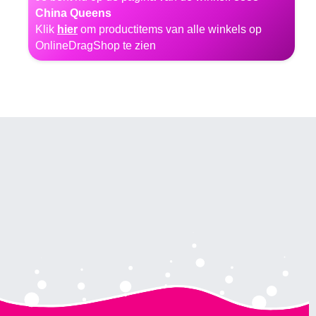
China Queens
Klik
hier
om productitems van alle winkels op
OnlineDragShop te zien