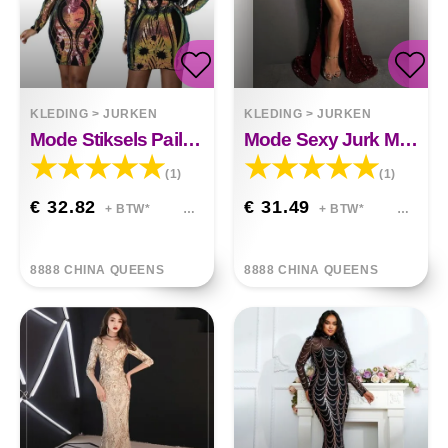
KLEDING
>
JURKEN
KLEDING
>
JURKEN
Mode Stiksels Pailletten Jurk
Mode Sexy Jurk Met Lange Mouwen En Lovertjes
(1)
(1)
€ 32.82
€ 31.49
+ BTW*
+ BTW*
8888 CHINA QUEENS
8888 CHINA QUEENS